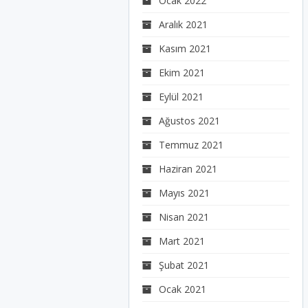
Ocak 2022
Aralık 2021
Kasım 2021
Ekim 2021
Eylül 2021
Ağustos 2021
Temmuz 2021
Haziran 2021
Mayıs 2021
Nisan 2021
Mart 2021
Şubat 2021
Ocak 2021