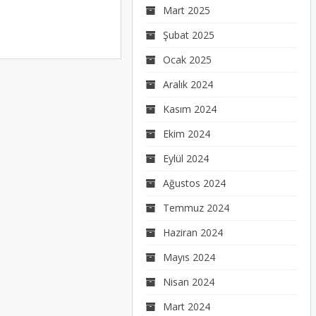
Mart 2025
Şubat 2025
Ocak 2025
Aralık 2024
Kasım 2024
Ekim 2024
Eylül 2024
Ağustos 2024
Temmuz 2024
Haziran 2024
Mayıs 2024
Nisan 2024
Mart 2024