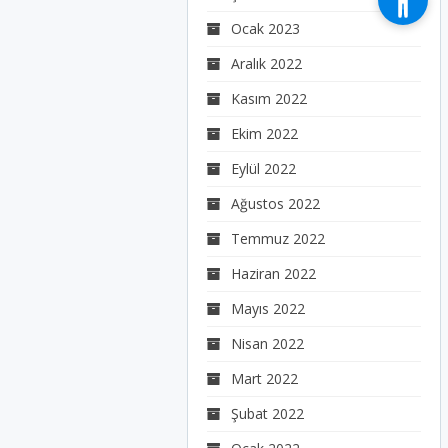
Ocak 2023
Aralık 2022
Kasım 2022
Ekim 2022
Eylül 2022
Ağustos 2022
Temmuz 2022
Haziran 2022
Mayıs 2022
Nisan 2022
Mart 2022
Şubat 2022