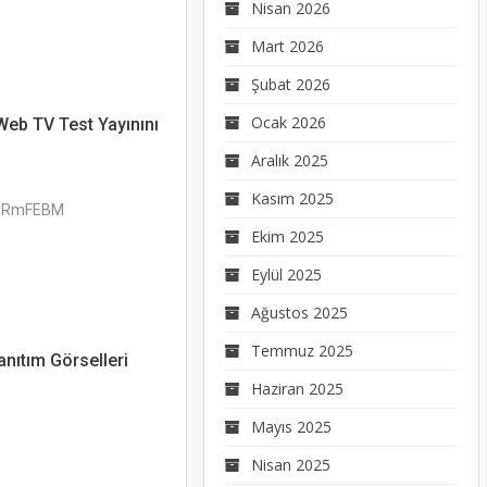
Nisan 2026
Mart 2026
Şubat 2026
Ocak 2026
 Web TV Test Yayınını
Aralık 2025
Kasım 2025
uMRmFEBM
Ekim 2025
Eylül 2025
Ağustos 2025
Temmuz 2025
nıtım Görselleri
Haziran 2025
Mayıs 2025
Nisan 2025