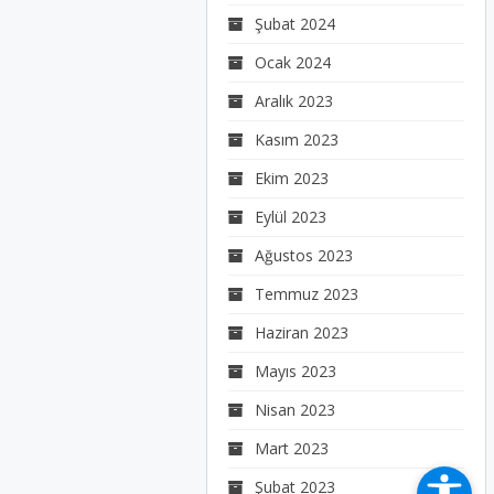
Şubat 2024
Ocak 2024
Aralık 2023
Kasım 2023
Ekim 2023
Eylül 2023
Ağustos 2023
Temmuz 2023
Haziran 2023
Mayıs 2023
Nisan 2023
Mart 2023
Şubat 2023