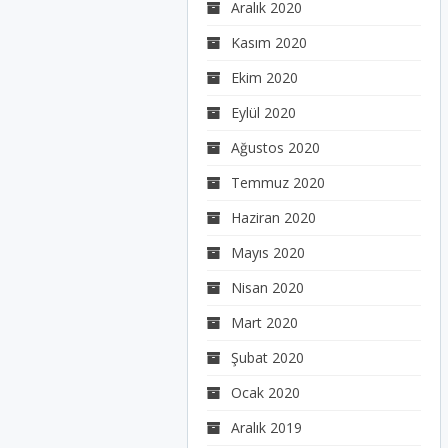
Aralık 2020
Kasım 2020
Ekim 2020
Eylül 2020
Ağustos 2020
Temmuz 2020
Haziran 2020
Mayıs 2020
Nisan 2020
Mart 2020
Şubat 2020
Ocak 2020
Aralık 2019