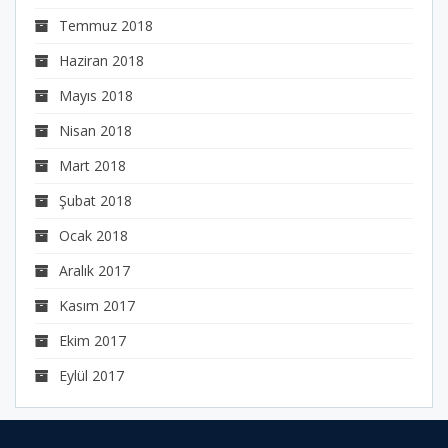
Temmuz 2018
Haziran 2018
Mayıs 2018
Nisan 2018
Mart 2018
Şubat 2018
Ocak 2018
Aralık 2017
Kasım 2017
Ekim 2017
Eylül 2017