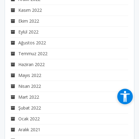
Kasım 2022
Ekim 2022
Eylül 2022
Ağustos 2022
Temmuz 2022
Haziran 2022
Mayıs 2022
Nisan 2022
Mart 2022
Şubat 2022
Ocak 2022
Aralık 2021