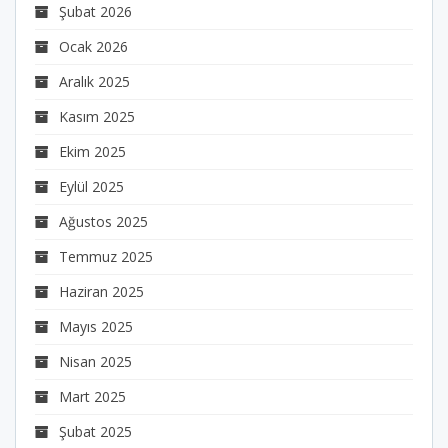
Şubat 2026
Ocak 2026
Aralık 2025
Kasım 2025
Ekim 2025
Eylül 2025
Ağustos 2025
Temmuz 2025
Haziran 2025
Mayıs 2025
Nisan 2025
Mart 2025
Şubat 2025