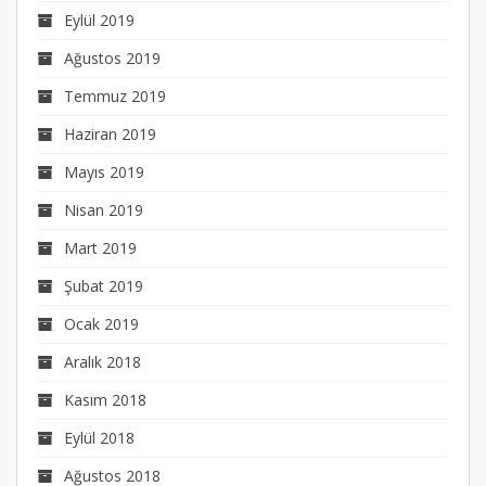
Eylül 2019
Ağustos 2019
Temmuz 2019
Haziran 2019
Mayıs 2019
Nisan 2019
Mart 2019
Şubat 2019
Ocak 2019
Aralık 2018
Kasım 2018
Eylül 2018
Ağustos 2018