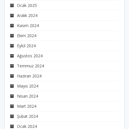
Ocak 2025
Aralık 2024
Kasım 2024
Ekim 2024
Eylül 2024
Ağustos 2024
Temmuz 2024
Haziran 2024
Mayıs 2024
Nisan 2024
Mart 2024
Şubat 2024
Ocak 2024