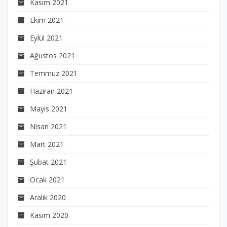
Kasım 2021
Ekim 2021
Eylül 2021
Ağustos 2021
Temmuz 2021
Haziran 2021
Mayıs 2021
Nisan 2021
Mart 2021
Şubat 2021
Ocak 2021
Aralık 2020
Kasım 2020