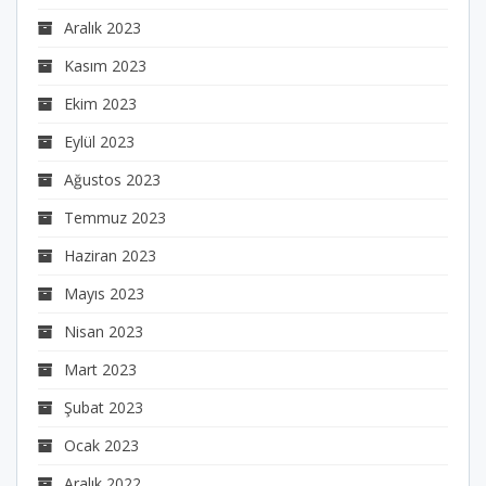
Aralık 2023
Kasım 2023
Ekim 2023
Eylül 2023
Ağustos 2023
Temmuz 2023
Haziran 2023
Mayıs 2023
Nisan 2023
Mart 2023
Şubat 2023
Ocak 2023
Aralık 2022