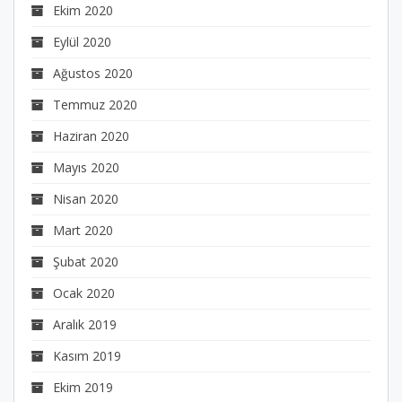
Ekim 2020
Eylül 2020
Ağustos 2020
Temmuz 2020
Haziran 2020
Mayıs 2020
Nisan 2020
Mart 2020
Şubat 2020
Ocak 2020
Aralık 2019
Kasım 2019
Ekim 2019