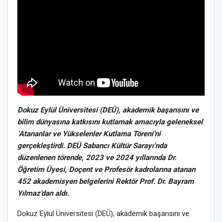
Dokuz Eylül Üniversitesi (DEÜ), akademik başarısını ve
bilim dünyasına katkısını kutlamak amacıyla geleneksel
‘Atananlar ve Yükselenler Kutlama Töreni’ni
gerçekleştirdi. DEÜ Sabancı Kültür Sarayı’nda
düzenlenen törende, 2023 ve 2024 yıllarında Dr.
Öğretim Üyesi, Doçent ve Profesör kadrolarına atanan
452 akademisyen belgelerini Rektör Prof. Dr. Bayram
Yılmaz’dan aldı.
Dokuz Eylül Üniversitesi (DEÜ), akademik başarısını ve