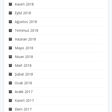
Kasım 2018
Eylül 2018
Ağustos 2018
Temmuz 2018
Haziran 2018
Mayıs 2018
Nisan 2018
Mart 2018
Şubat 2018
Ocak 2018
Aralık 2017
Kasım 2017
Ekim 2017