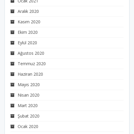
Ocak 2021
Aralık 2020
Kasım 2020
Ekim 2020
Eylül 2020
Ağustos 2020
Temmuz 2020
Haziran 2020
Mayıs 2020
Nisan 2020
Mart 2020
Şubat 2020
Ocak 2020