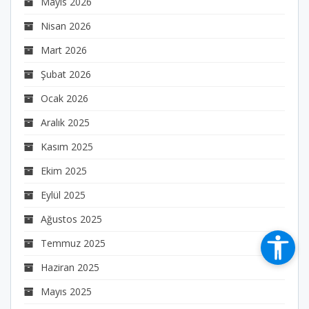
Mayıs 2026
Nisan 2026
Mart 2026
Şubat 2026
Ocak 2026
Aralık 2025
Kasım 2025
Ekim 2025
Eylül 2025
Ağustos 2025
Temmuz 2025
Haziran 2025
Mayıs 2025