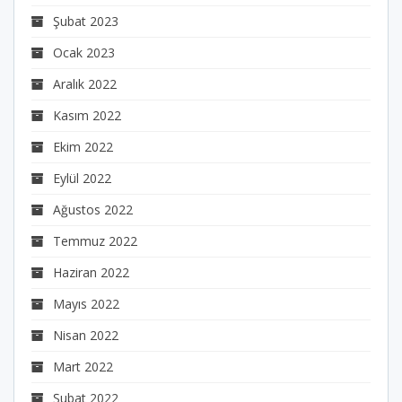
Şubat 2023
Ocak 2023
Aralık 2022
Kasım 2022
Ekim 2022
Eylül 2022
Ağustos 2022
Temmuz 2022
Haziran 2022
Mayıs 2022
Nisan 2022
Mart 2022
Şubat 2022