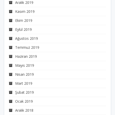
Aralık 2019
Kasım 2019
Ekim 2019
Eylül 2019
Ağustos 2019
Temmuz 2019
Haziran 2019
Mayıs 2019
Nisan 2019
Mart 2019
Şubat 2019
Ocak 2019
Aralık 2018