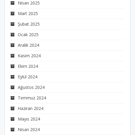
Nisan 2025
Mart 2025
Şubat 2025
Ocak 2025
Aralık 2024
Kasım 2024
Ekim 2024
Eylül 2024
Ağustos 2024
Temmuz 2024
Haziran 2024
Mayıs 2024
Nisan 2024