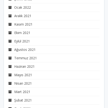
Ocak 2022
Aralık 2021
Kasım 2021
Ekim 2021
Eylül 2021
Ağustos 2021
Temmuz 2021
Haziran 2021
Mayıs 2021
Nisan 2021
Mart 2021
Şubat 2021