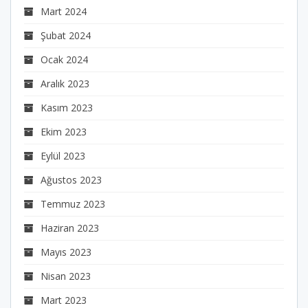
Mart 2024
Şubat 2024
Ocak 2024
Aralık 2023
Kasım 2023
Ekim 2023
Eylül 2023
Ağustos 2023
Temmuz 2023
Haziran 2023
Mayıs 2023
Nisan 2023
Mart 2023