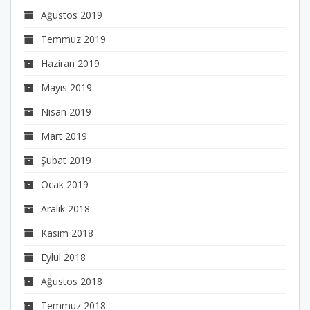
Ağustos 2019
Temmuz 2019
Haziran 2019
Mayıs 2019
Nisan 2019
Mart 2019
Şubat 2019
Ocak 2019
Aralık 2018
Kasım 2018
Eylül 2018
Ağustos 2018
Temmuz 2018