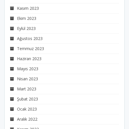
Kasım 2023
Ekim 2023
Eylül 2023
Ağustos 2023
Temmuz 2023
Haziran 2023
Mayıs 2023
Nisan 2023
Mart 2023
Şubat 2023
Ocak 2023
Aralık 2022