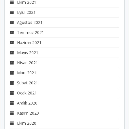
Ekim 2021
Eylül 2021
Ağustos 2021
Temmuz 2021
Haziran 2021
Mayıs 2021
Nisan 2021
Mart 2021
Şubat 2021
Ocak 2021
Aralık 2020
Kasım 2020
Ekim 2020