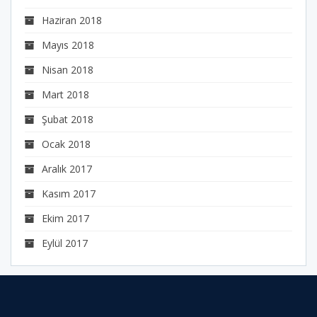
Haziran 2018
Mayıs 2018
Nisan 2018
Mart 2018
Şubat 2018
Ocak 2018
Aralık 2017
Kasım 2017
Ekim 2017
Eylül 2017