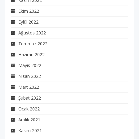
Kasım 2022
Ekim 2022
Eylül 2022
Ağustos 2022
Temmuz 2022
Haziran 2022
Mayıs 2022
Nisan 2022
Mart 2022
Şubat 2022
Ocak 2022
Aralık 2021
Kasım 2021