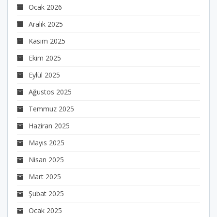
Ocak 2026
Aralık 2025
Kasım 2025
Ekim 2025
Eylül 2025
Ağustos 2025
Temmuz 2025
Haziran 2025
Mayıs 2025
Nisan 2025
Mart 2025
Şubat 2025
Ocak 2025