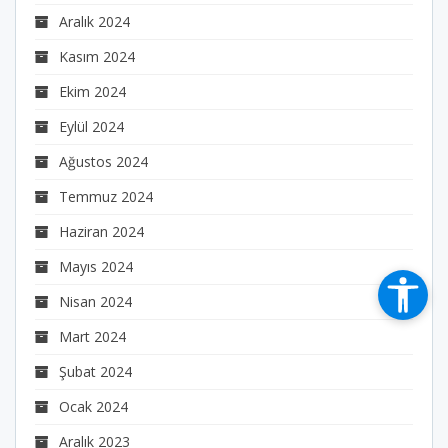
Aralık 2024
Kasım 2024
Ekim 2024
Eylül 2024
Ağustos 2024
Temmuz 2024
Haziran 2024
Mayıs 2024
Nisan 2024
Mart 2024
Şubat 2024
Ocak 2024
Aralık 2023