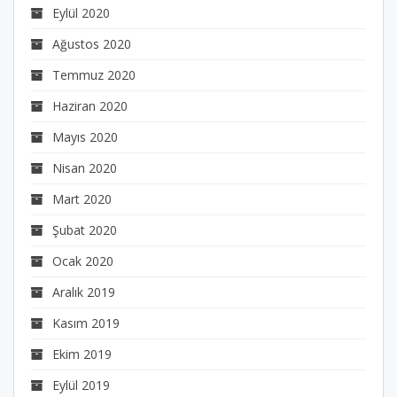
Eylül 2020
Ağustos 2020
Temmuz 2020
Haziran 2020
Mayıs 2020
Nisan 2020
Mart 2020
Şubat 2020
Ocak 2020
Aralık 2019
Kasım 2019
Ekim 2019
Eylül 2019