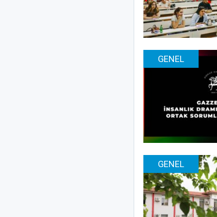
GENEL
GENEL