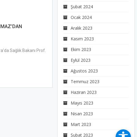
Şubat 2024
Ocak 2024
ILMAZ’DAN
Aralık 2023
Kasım 2023
Ekim 2023
a’da Sağlık Bakanı Prof.
Eylül 2023
Ağustos 2023
Temmuz 2023
Haziran 2023
Mayıs 2023
Nisan 2023
Mart 2023
Şubat 2023