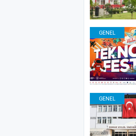
GENEL
GENEL