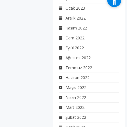
Ocak 2023
Aralık 2022
Kasım 2022
Ekim 2022
Eylül 2022
Ağustos 2022
Temmuz 2022
Haziran 2022
Mayıs 2022
Nisan 2022
Mart 2022
Şubat 2022