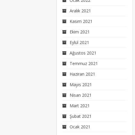
Ocak 2022
Aralık 2021
Kasım 2021
Ekim 2021
Eylül 2021
Ağustos 2021
Temmuz 2021
Haziran 2021
Mayıs 2021
Nisan 2021
Mart 2021
Şubat 2021
Ocak 2021