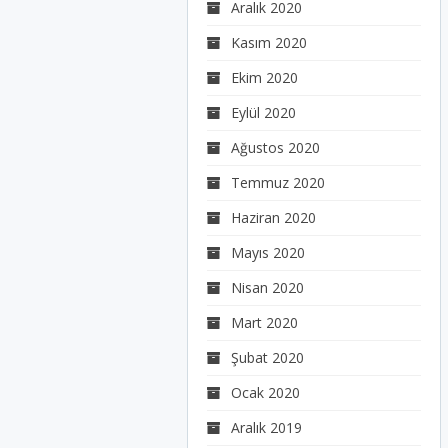
Aralık 2020
Kasım 2020
Ekim 2020
Eylül 2020
Ağustos 2020
Temmuz 2020
Haziran 2020
Mayıs 2020
Nisan 2020
Mart 2020
Şubat 2020
Ocak 2020
Aralık 2019