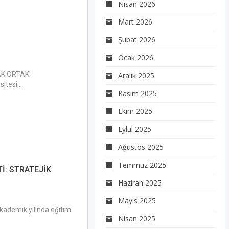
Nisan 2026
Mart 2026
Şubat 2026
Ocak 2026
AK ORTAK
Aralık 2025
itesi…
Kasım 2025
Ekim 2025
Eylül 2025
Ağustos 2025
Temmuz 2025
İ: STRATEJİK
Haziran 2025
Mayıs 2025
kademik yılında eğitim
Nisan 2025