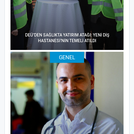
DEÜ’DEN SAĞLIKTA YATIRIM ATAĞI: YENİ DİŞ
HASTANESİ’NİN TEMELİ ATILDI
GENEL