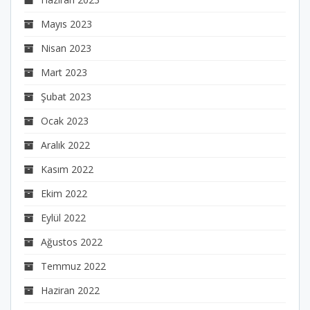
Mayıs 2023
Nisan 2023
Mart 2023
Şubat 2023
Ocak 2023
Aralık 2022
Kasım 2022
Ekim 2022
Eylül 2022
Ağustos 2022
Temmuz 2022
Haziran 2022