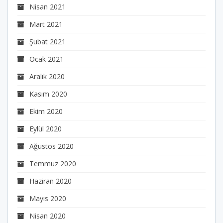
Nisan 2021
Mart 2021
Şubat 2021
Ocak 2021
Aralık 2020
Kasım 2020
Ekim 2020
Eylül 2020
Ağustos 2020
Temmuz 2020
Haziran 2020
Mayıs 2020
Nisan 2020