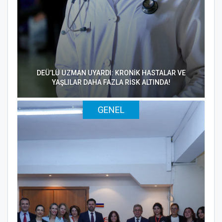
DEÜ’LÜ UZMAN UYARDI: KRONİK HASTALAR VE
YAŞLILAR DAHA FAZLA RİSK ALTINDA!
GENEL