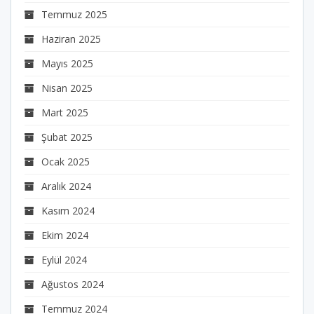
Temmuz 2025
Haziran 2025
Mayıs 2025
Nisan 2025
Mart 2025
Şubat 2025
Ocak 2025
Aralık 2024
Kasım 2024
Ekim 2024
Eylül 2024
Ağustos 2024
Temmuz 2024