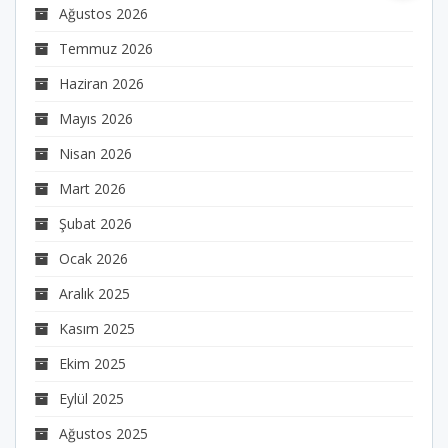
Ağustos 2026
Temmuz 2026
Haziran 2026
Mayıs 2026
Nisan 2026
Mart 2026
Şubat 2026
Ocak 2026
Aralık 2025
Kasım 2025
Ekim 2025
Eylül 2025
Ağustos 2025