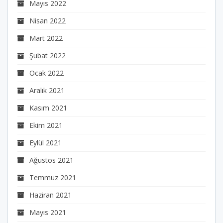
Mayıs 2022
Nisan 2022
Mart 2022
Şubat 2022
Ocak 2022
Aralık 2021
Kasım 2021
Ekim 2021
Eylül 2021
Ağustos 2021
Temmuz 2021
Haziran 2021
Mayıs 2021