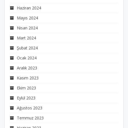
Haziran 2024
Mayıs 2024
Nisan 2024
Mart 2024
Şubat 2024
Ocak 2024
Aralık 2023
Kasım 2023
Ekim 2023
Eylül 2023
Ağustos 2023
Temmuz 2023
Haziran 2023