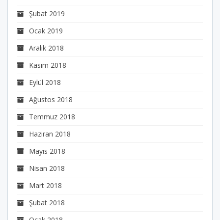
Şubat 2019
Ocak 2019
Aralık 2018
Kasım 2018
Eylül 2018
Ağustos 2018
Temmuz 2018
Haziran 2018
Mayıs 2018
Nisan 2018
Mart 2018
Şubat 2018
Ocak 2018