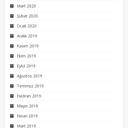
Mart 2020
Şubat 2020
Ocak 2020
Aralık 2019
Kasım 2019
Ekim 2019
Eylül 2019
Ağustos 2019
Temmuz 2019
Haziran 2019
Mayıs 2019
Nisan 2019
Mart 2019