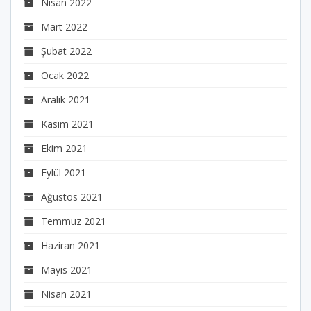
Nisan 2022
Mart 2022
Şubat 2022
Ocak 2022
Aralık 2021
Kasım 2021
Ekim 2021
Eylül 2021
Ağustos 2021
Temmuz 2021
Haziran 2021
Mayıs 2021
Nisan 2021