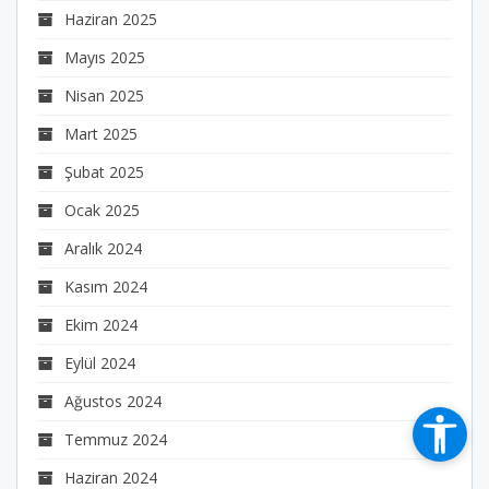
Haziran 2025
Mayıs 2025
Nisan 2025
Mart 2025
Şubat 2025
Ocak 2025
Aralık 2024
Kasım 2024
Ekim 2024
Eylül 2024
Ağustos 2024
Temmuz 2024
Haziran 2024