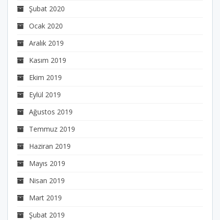
Şubat 2020
Ocak 2020
Aralık 2019
Kasım 2019
Ekim 2019
Eylül 2019
Ağustos 2019
Temmuz 2019
Haziran 2019
Mayıs 2019
Nisan 2019
Mart 2019
Şubat 2019