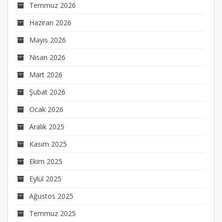
Temmuz 2026
Haziran 2026
Mayıs 2026
Nisan 2026
Mart 2026
Şubat 2026
Ocak 2026
Aralık 2025
Kasım 2025
Ekim 2025
Eylül 2025
Ağustos 2025
Temmuz 2025