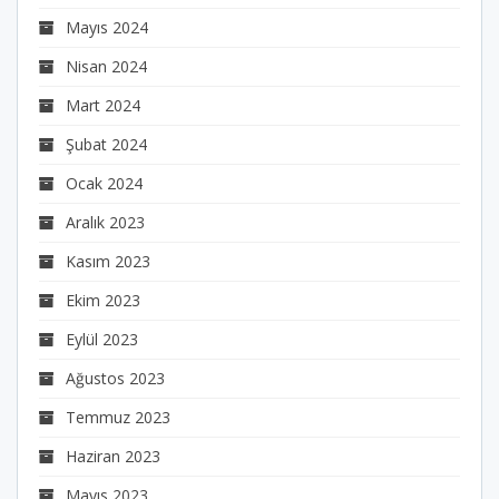
Mayıs 2024
Nisan 2024
Mart 2024
Şubat 2024
Ocak 2024
Aralık 2023
Kasım 2023
Ekim 2023
Eylül 2023
Ağustos 2023
Temmuz 2023
Haziran 2023
Mayıs 2023