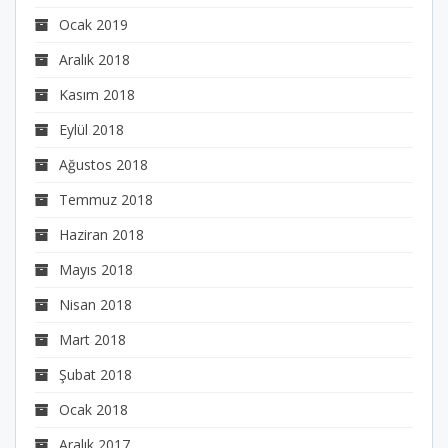
Ocak 2019
Aralık 2018
Kasım 2018
Eylül 2018
Ağustos 2018
Temmuz 2018
Haziran 2018
Mayıs 2018
Nisan 2018
Mart 2018
Şubat 2018
Ocak 2018
Aralık 2017