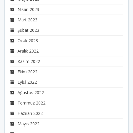
Nisan 2023
Mart 2023
Şubat 2023
Ocak 2023
Aralık 2022
Kasım 2022
Ekim 2022
Eylül 2022
Ağustos 2022
Temmuz 2022
Haziran 2022
Mayıs 2022