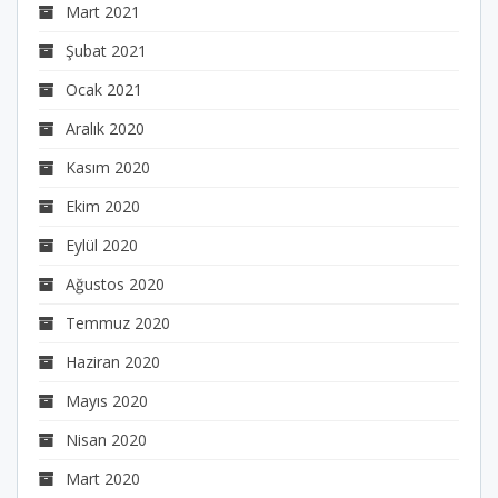
Mart 2021
Şubat 2021
Ocak 2021
Aralık 2020
Kasım 2020
Ekim 2020
Eylül 2020
Ağustos 2020
Temmuz 2020
Haziran 2020
Mayıs 2020
Nisan 2020
Mart 2020