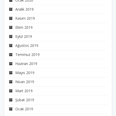
Ocak 2020
Aralık 2019
Kasım 2019
Ekim 2019
Eylül 2019
Ağustos 2019
Temmuz 2019
Haziran 2019
Mayıs 2019
Nisan 2019
Mart 2019
Şubat 2019
Ocak 2019