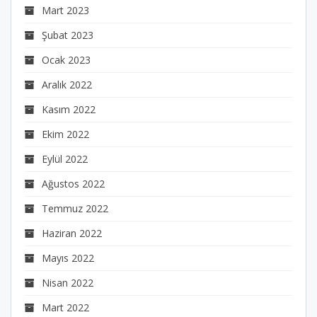
Mart 2023
Şubat 2023
Ocak 2023
Aralık 2022
Kasım 2022
Ekim 2022
Eylül 2022
Ağustos 2022
Temmuz 2022
Haziran 2022
Mayıs 2022
Nisan 2022
Mart 2022