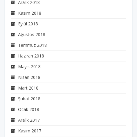
Aralık 2018
Kasım 2018
Eylül 2018
Ağustos 2018
Temmuz 2018
Haziran 2018
Mayıs 2018
Nisan 2018
Mart 2018
Şubat 2018
Ocak 2018
Aralık 2017
Kasım 2017