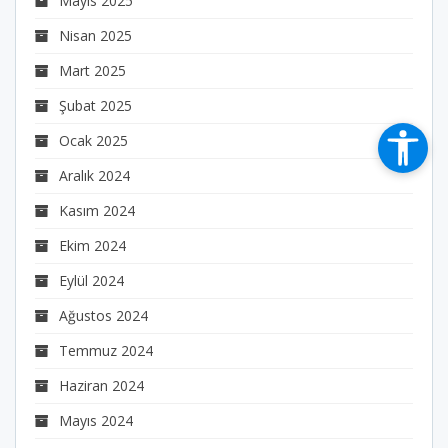
Mayıs 2025
Nisan 2025
Mart 2025
Şubat 2025
Ocak 2025
Aralık 2024
Kasım 2024
Ekim 2024
Eylül 2024
Ağustos 2024
Temmuz 2024
Haziran 2024
Mayıs 2024