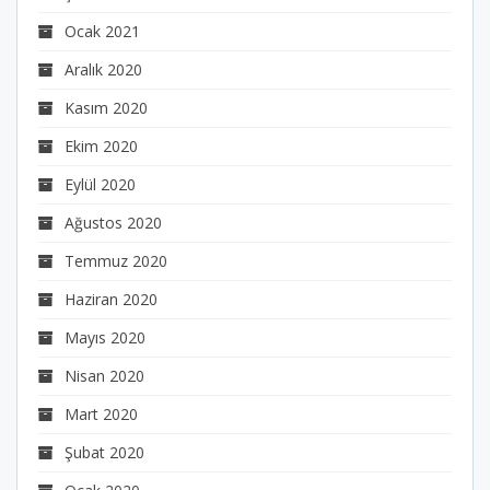
Ocak 2021
Aralık 2020
Kasım 2020
Ekim 2020
Eylül 2020
Ağustos 2020
Temmuz 2020
Haziran 2020
Mayıs 2020
Nisan 2020
Mart 2020
Şubat 2020