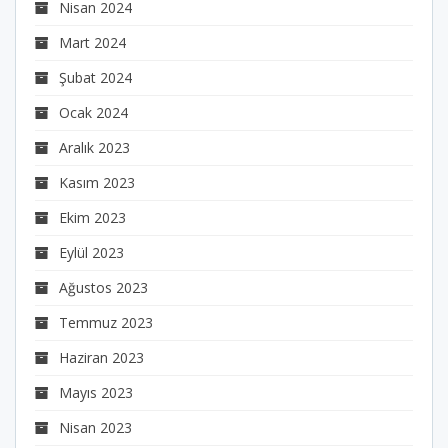
Nisan 2024
Mart 2024
Şubat 2024
Ocak 2024
Aralık 2023
Kasım 2023
Ekim 2023
Eylül 2023
Ağustos 2023
Temmuz 2023
Haziran 2023
Mayıs 2023
Nisan 2023