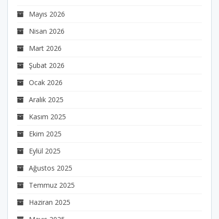
Mayıs 2026
Nisan 2026
Mart 2026
Şubat 2026
Ocak 2026
Aralık 2025
Kasım 2025
Ekim 2025
Eylül 2025
Ağustos 2025
Temmuz 2025
Haziran 2025