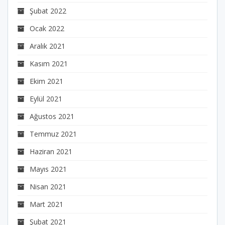
Şubat 2022
Ocak 2022
Aralık 2021
Kasım 2021
Ekim 2021
Eylül 2021
Ağustos 2021
Temmuz 2021
Haziran 2021
Mayıs 2021
Nisan 2021
Mart 2021
Şubat 2021