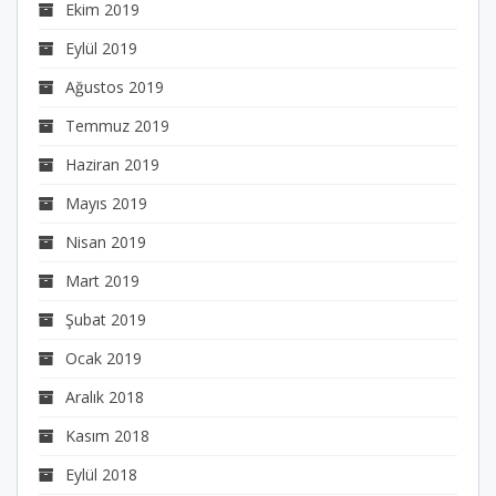
Ekim 2019
Eylül 2019
Ağustos 2019
Temmuz 2019
Haziran 2019
Mayıs 2019
Nisan 2019
Mart 2019
Şubat 2019
Ocak 2019
Aralık 2018
Kasım 2018
Eylül 2018