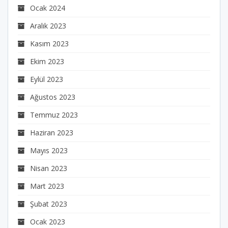
Ocak 2024
Aralık 2023
Kasım 2023
Ekim 2023
Eylül 2023
Ağustos 2023
Temmuz 2023
Haziran 2023
Mayıs 2023
Nisan 2023
Mart 2023
Şubat 2023
Ocak 2023