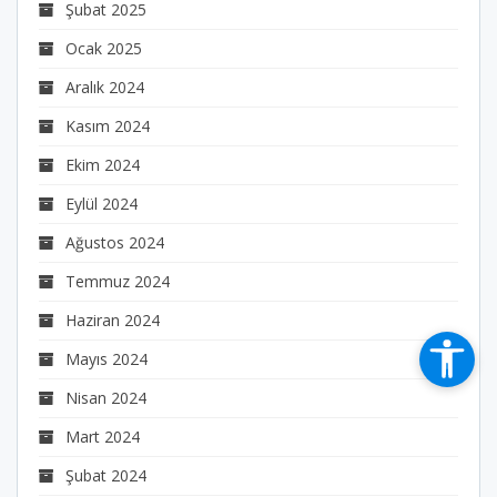
Şubat 2025
Ocak 2025
Aralık 2024
Kasım 2024
Ekim 2024
Eylül 2024
Ağustos 2024
Temmuz 2024
Haziran 2024
Mayıs 2024
Nisan 2024
Mart 2024
Şubat 2024