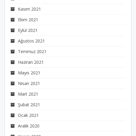
Kasım 2021
Ekim 2021
Eylül 2021
Ağustos 2021
Temmuz 2021
Haziran 2021
Mayıs 2021
Nisan 2021
Mart 2021
Şubat 2021
Ocak 2021
Aralık 2020