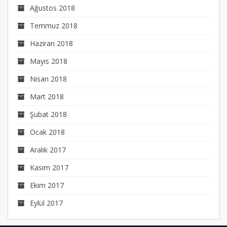
Ağustos 2018
Temmuz 2018
Haziran 2018
Mayıs 2018
Nisan 2018
Mart 2018
Şubat 2018
Ocak 2018
Aralık 2017
Kasım 2017
Ekim 2017
Eylül 2017