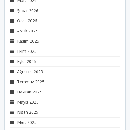
Mart 2026
Şubat 2026
Ocak 2026
Aralık 2025
Kasım 2025
Ekim 2025
Eylül 2025
Ağustos 2025
Temmuz 2025
Haziran 2025
Mayıs 2025
Nisan 2025
Mart 2025