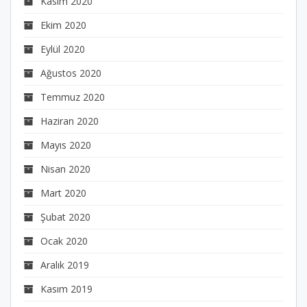
Kasım 2020
Ekim 2020
Eylül 2020
Ağustos 2020
Temmuz 2020
Haziran 2020
Mayıs 2020
Nisan 2020
Mart 2020
Şubat 2020
Ocak 2020
Aralık 2019
Kasım 2019