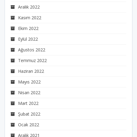
Aralık 2022
Kasım 2022
Ekim 2022
Eylül 2022
Ağustos 2022
Temmuz 2022
Haziran 2022
Mayıs 2022
Nisan 2022
Mart 2022
Şubat 2022
Ocak 2022
Aralık 2021