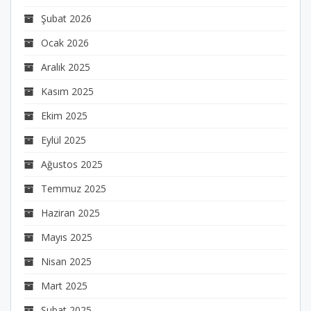
Şubat 2026
Ocak 2026
Aralık 2025
Kasım 2025
Ekim 2025
Eylül 2025
Ağustos 2025
Temmuz 2025
Haziran 2025
Mayıs 2025
Nisan 2025
Mart 2025
Şubat 2025