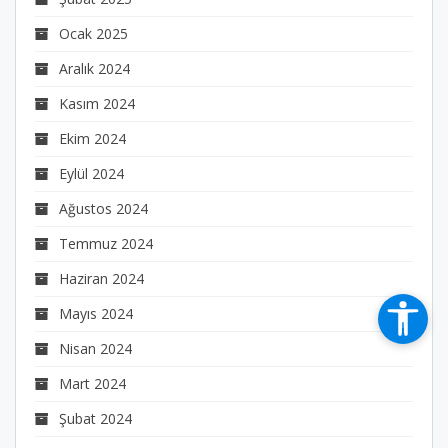
Ocak 2025
Aralık 2024
Kasım 2024
Ekim 2024
Eylül 2024
Ağustos 2024
Temmuz 2024
Haziran 2024
Mayıs 2024
Nisan 2024
Mart 2024
Şubat 2024