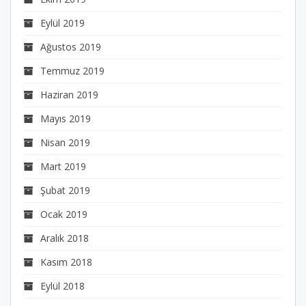
Eylül 2019
Ağustos 2019
Temmuz 2019
Haziran 2019
Mayıs 2019
Nisan 2019
Mart 2019
Şubat 2019
Ocak 2019
Aralık 2018
Kasım 2018
Eylül 2018