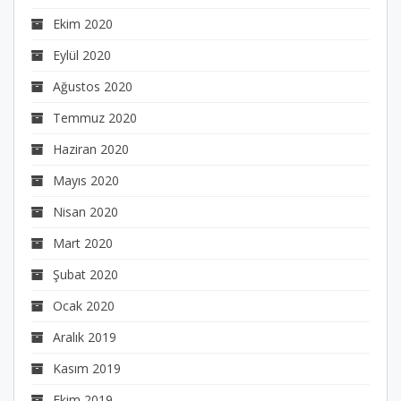
Ekim 2020
Eylül 2020
Ağustos 2020
Temmuz 2020
Haziran 2020
Mayıs 2020
Nisan 2020
Mart 2020
Şubat 2020
Ocak 2020
Aralık 2019
Kasım 2019
Ekim 2019