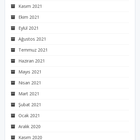
Kasım 2021
Ekim 2021
Eylül 2021
Ağustos 2021
Temmuz 2021
Haziran 2021
Mayıs 2021
Nisan 2021
Mart 2021
Şubat 2021
Ocak 2021
Aralık 2020
Kasım 2020