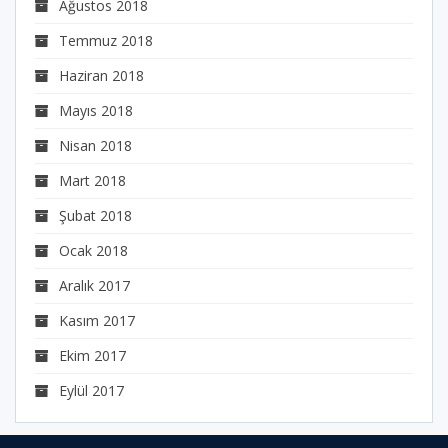
Ağustos 2018
Temmuz 2018
Haziran 2018
Mayıs 2018
Nisan 2018
Mart 2018
Şubat 2018
Ocak 2018
Aralık 2017
Kasım 2017
Ekim 2017
Eylül 2017