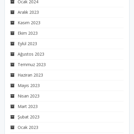
Ocak 2024
Aralık 2023
Kasım 2023
Ekim 2023
Eylül 2023
Ağustos 2023
Temmuz 2023
Haziran 2023
Mayıs 2023
Nisan 2023
Mart 2023
Şubat 2023
Ocak 2023