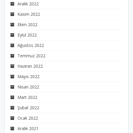
Aralık 2022
Kasım 2022
Ekim 2022
Eylül 2022
Ağustos 2022
Temmuz 2022
Haziran 2022
Mayıs 2022
Nisan 2022
Mart 2022
Şubat 2022
Ocak 2022
Aralık 2021