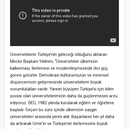
Üniversitelerin Türkiye’nin geleceği olduğunu aktaran
Meclis Başkanı Yıldırım, “Üniversiteler ülkemizin
kalkınması, ilerlemesi ve modernleşmesinde itici güç
görevi görürler. Demokrasi kültürümüzün ve evrensel
düşüncemizin gelişmesinde üniversitelerin büyük
sorumlulukları vardır. Yarının büyüyen Türkiye’si için bilim
yuvası olan üniversitelerimizin daha da güçlenmesini arzu
ediyoruz. DEÜ, 1982 yılında kurularak eğitim ve öğretime
başladı. Geçen bu süre içinde ülkemizin saygın
üniversiteleri arasında yerini aldı. Başarılarını her yıl daha
da artırarak İzmir’in ve Türkiye’nin ilerlemesine büyük