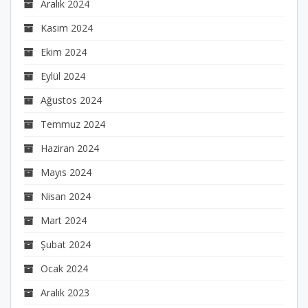
Aralık 2024
Kasım 2024
Ekim 2024
Eylül 2024
Ağustos 2024
Temmuz 2024
Haziran 2024
Mayıs 2024
Nisan 2024
Mart 2024
Şubat 2024
Ocak 2024
Aralık 2023