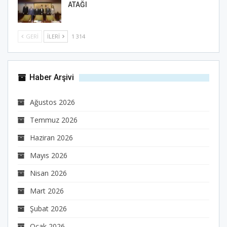
ATAĞI
GERI
İLERI
1 314
Haber Arşivi
Ağustos 2026
Temmuz 2026
Haziran 2026
Mayıs 2026
Nisan 2026
Mart 2026
Şubat 2026
Ocak 2026