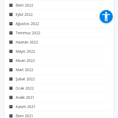
Ekim 2022
Eylül 2022
Ağustos 2022
Temmuz 2022
Haziran 2022
Mayıs 2022
Nisan 2022
Mart 2022
Şubat 2022
Ocak 2022
Aralık 2021
Kasım 2021
Ekim 2021