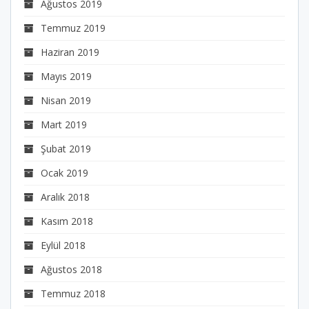
Ağustos 2019
Temmuz 2019
Haziran 2019
Mayıs 2019
Nisan 2019
Mart 2019
Şubat 2019
Ocak 2019
Aralık 2018
Kasım 2018
Eylül 2018
Ağustos 2018
Temmuz 2018