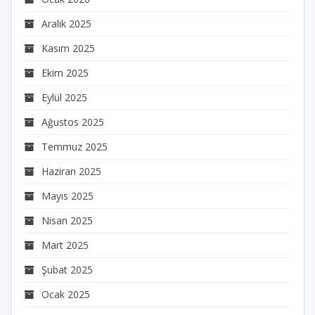
Aralık 2025
Kasım 2025
Ekim 2025
Eylül 2025
Ağustos 2025
Temmuz 2025
Haziran 2025
Mayıs 2025
Nisan 2025
Mart 2025
Şubat 2025
Ocak 2025