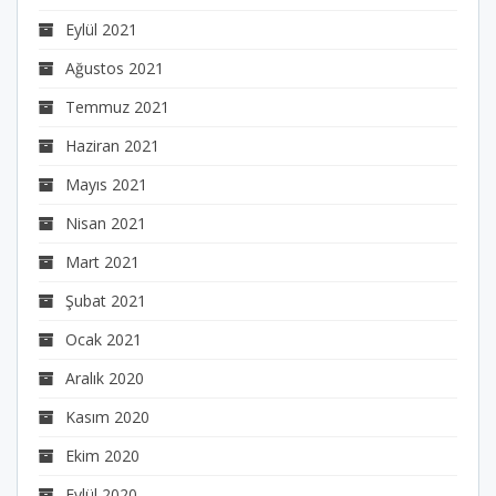
Eylül 2021
Ağustos 2021
Temmuz 2021
Haziran 2021
Mayıs 2021
Nisan 2021
Mart 2021
Şubat 2021
Ocak 2021
Aralık 2020
Kasım 2020
Ekim 2020
Eylül 2020