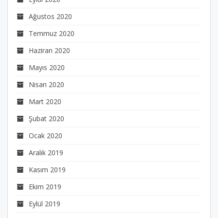
Ağustos 2020
Temmuz 2020
Haziran 2020
Mayıs 2020
Nisan 2020
Mart 2020
Şubat 2020
Ocak 2020
Aralık 2019
Kasım 2019
Ekim 2019
Eylül 2019