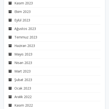
Kasım 2023
Ekim 2023
Eylül 2023
Ağustos 2023
Temmuz 2023
Haziran 2023
Mayıs 2023
Nisan 2023
Mart 2023
Şubat 2023
Ocak 2023
Aralık 2022
Kasım 2022