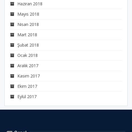
Haziran 2018
Mayıs 2018
Nisan 2018
Mart 2018
Şubat 2018
Ocak 2018
Aralık 2017
Kasım 2017
Ekim 2017
Eylül 2017