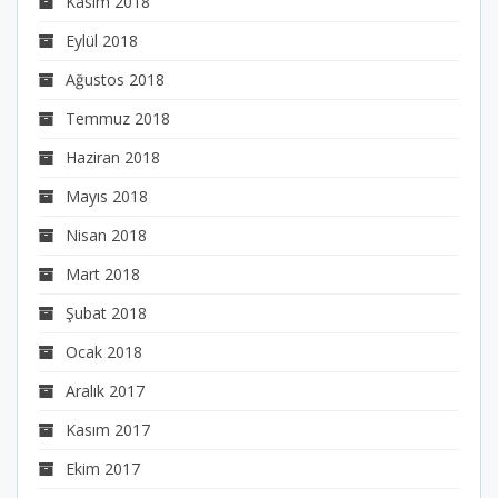
Kasım 2018
Eylül 2018
Ağustos 2018
Temmuz 2018
Haziran 2018
Mayıs 2018
Nisan 2018
Mart 2018
Şubat 2018
Ocak 2018
Aralık 2017
Kasım 2017
Ekim 2017