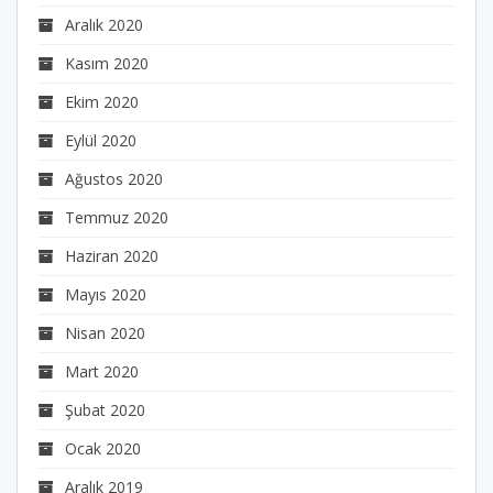
Aralık 2020
Kasım 2020
Ekim 2020
Eylül 2020
Ağustos 2020
Temmuz 2020
Haziran 2020
Mayıs 2020
Nisan 2020
Mart 2020
Şubat 2020
Ocak 2020
Aralık 2019