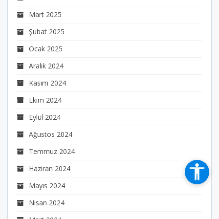
Mart 2025
Şubat 2025
Ocak 2025
Aralık 2024
Kasım 2024
Ekim 2024
Eylül 2024
Ağustos 2024
Temmuz 2024
Haziran 2024
Mayıs 2024
Nisan 2024