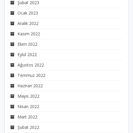
Şubat 2023
Ocak 2023
Aralık 2022
Kasım 2022
Ekim 2022
Eylül 2022
Ağustos 2022
Temmuz 2022
Haziran 2022
Mayıs 2022
Nisan 2022
Mart 2022
Şubat 2022