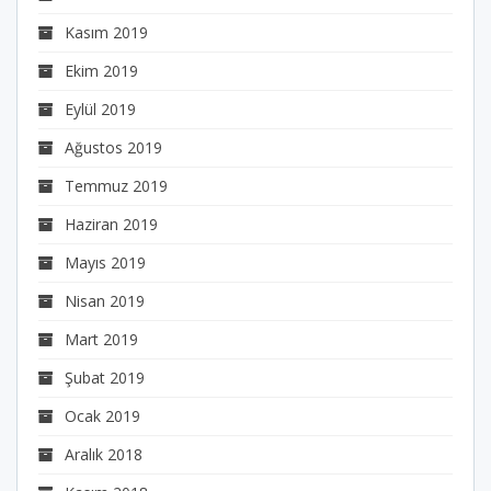
Kasım 2019
Ekim 2019
Eylül 2019
Ağustos 2019
Temmuz 2019
Haziran 2019
Mayıs 2019
Nisan 2019
Mart 2019
Şubat 2019
Ocak 2019
Aralık 2018