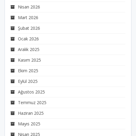
Nisan 2026
Mart 2026
Şubat 2026
Ocak 2026
Aralık 2025
Kasım 2025
Ekim 2025
Eylül 2025
Ağustos 2025
Temmuz 2025
Haziran 2025
Mayıs 2025
Nisan 2025