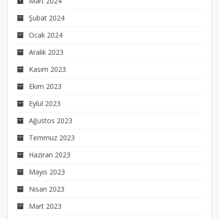
Mart 2024
Şubat 2024
Ocak 2024
Aralık 2023
Kasım 2023
Ekim 2023
Eylül 2023
Ağustos 2023
Temmuz 2023
Haziran 2023
Mayıs 2023
Nisan 2023
Mart 2023