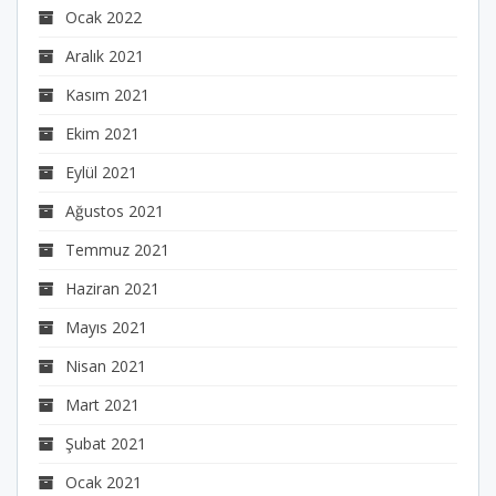
Ocak 2022
Aralık 2021
Kasım 2021
Ekim 2021
Eylül 2021
Ağustos 2021
Temmuz 2021
Haziran 2021
Mayıs 2021
Nisan 2021
Mart 2021
Şubat 2021
Ocak 2021