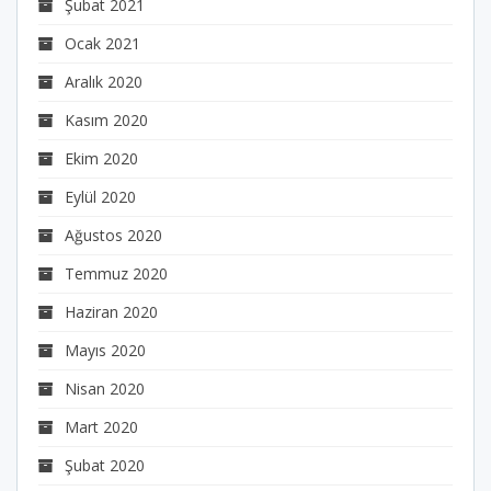
Şubat 2021
Ocak 2021
Aralık 2020
Kasım 2020
Ekim 2020
Eylül 2020
Ağustos 2020
Temmuz 2020
Haziran 2020
Mayıs 2020
Nisan 2020
Mart 2020
Şubat 2020