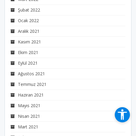
Şubat 2022
Ocak 2022
Aralık 2021
Kasım 2021
Ekim 2021
Eylül 2021
Ağustos 2021
Temmuz 2021
Haziran 2021
Mayıs 2021
Nisan 2021
Mart 2021