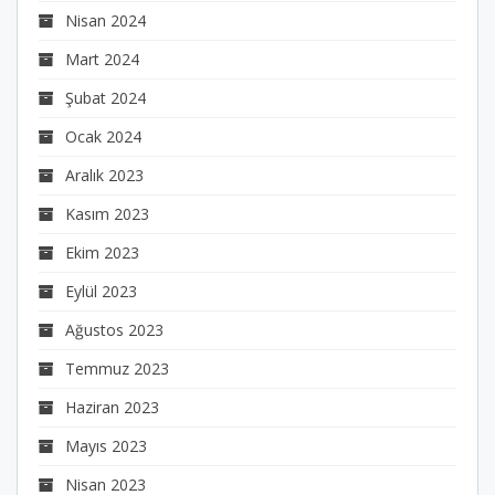
Nisan 2024
Mart 2024
Şubat 2024
Ocak 2024
Aralık 2023
Kasım 2023
Ekim 2023
Eylül 2023
Ağustos 2023
Temmuz 2023
Haziran 2023
Mayıs 2023
Nisan 2023