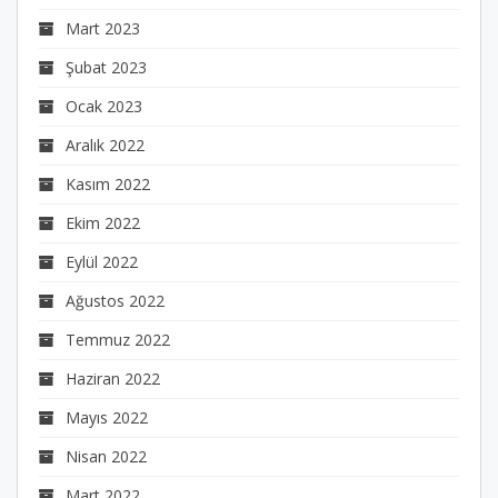
Mart 2023
Şubat 2023
Ocak 2023
Aralık 2022
Kasım 2022
Ekim 2022
Eylül 2022
Ağustos 2022
Temmuz 2022
Haziran 2022
Mayıs 2022
Nisan 2022
Mart 2022