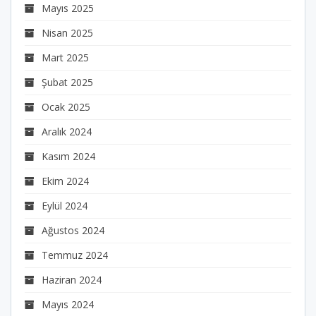
Mayıs 2025
Nisan 2025
Mart 2025
Şubat 2025
Ocak 2025
Aralık 2024
Kasım 2024
Ekim 2024
Eylül 2024
Ağustos 2024
Temmuz 2024
Haziran 2024
Mayıs 2024