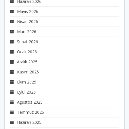
Haziran 2026
Mayıs 2026
Nisan 2026
Mart 2026
Şubat 2026
Ocak 2026
Aralık 2025
Kasım 2025
Ekim 2025
Eylül 2025
Ağustos 2025
Temmuz 2025
Haziran 2025