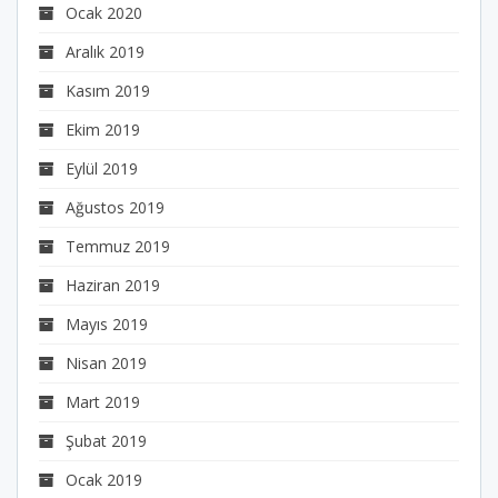
Ocak 2020
Aralık 2019
Kasım 2019
Ekim 2019
Eylül 2019
Ağustos 2019
Temmuz 2019
Haziran 2019
Mayıs 2019
Nisan 2019
Mart 2019
Şubat 2019
Ocak 2019