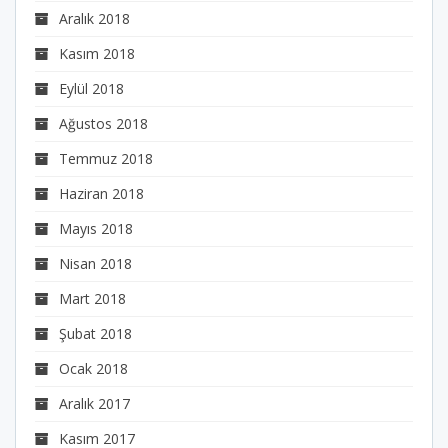
Aralık 2018
Kasım 2018
Eylül 2018
Ağustos 2018
Temmuz 2018
Haziran 2018
Mayıs 2018
Nisan 2018
Mart 2018
Şubat 2018
Ocak 2018
Aralık 2017
Kasım 2017