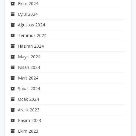
Ekim 2024
Eylül 2024
Ağustos 2024
Temmuz 2024
Haziran 2024
Mayıs 2024
Nisan 2024
Mart 2024
Şubat 2024
Ocak 2024
Aralık 2023
Kasım 2023
Ekim 2023