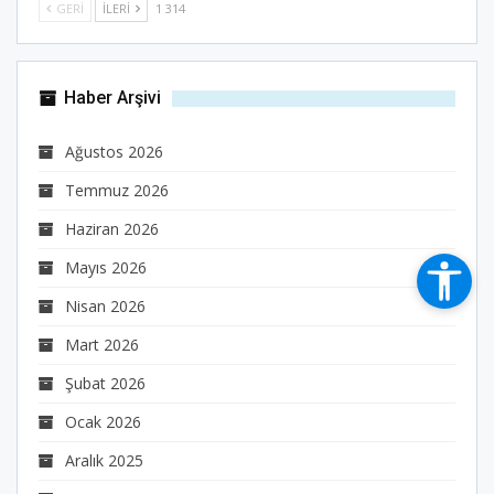
GERI
İLERI
1 314
Haber Arşivi
Ağustos 2026
Temmuz 2026
Haziran 2026
Mayıs 2026
Nisan 2026
Mart 2026
Şubat 2026
Ocak 2026
Aralık 2025