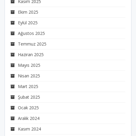
Kasım 2025
Ekim 2025
Eylül 2025
Ağustos 2025
Temmuz 2025
Haziran 2025
Mayıs 2025
Nisan 2025
Mart 2025
Şubat 2025
Ocak 2025
Aralık 2024
Kasım 2024