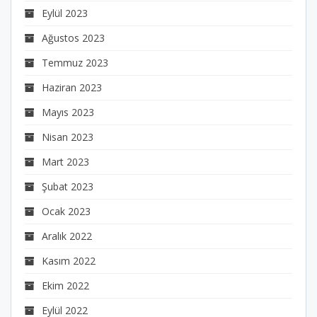
Eylül 2023
Ağustos 2023
Temmuz 2023
Haziran 2023
Mayıs 2023
Nisan 2023
Mart 2023
Şubat 2023
Ocak 2023
Aralık 2022
Kasım 2022
Ekim 2022
Eylül 2022