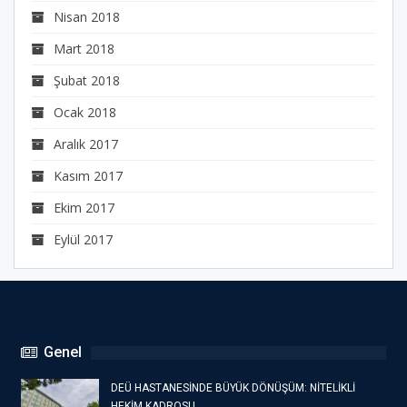
Nisan 2018
Mart 2018
Şubat 2018
Ocak 2018
Aralık 2017
Kasım 2017
Ekim 2017
Eylül 2017
Genel
DEÜ HASTANESİNDE BÜYÜK DÖNÜŞÜM: NİTELİKLİ
HEKİM KADROSU…