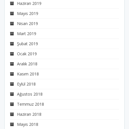
Haziran 2019
Mayıs 2019
Nisan 2019
Mart 2019
Şubat 2019
Ocak 2019
Aralık 2018
Kasım 2018
Eylül 2018
Ağustos 2018
Temmuz 2018
Haziran 2018
Mayıs 2018