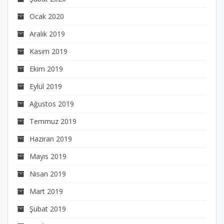
Ocak 2020
Aralık 2019
Kasım 2019
Ekim 2019
Eylül 2019
Ağustos 2019
Temmuz 2019
Haziran 2019
Mayıs 2019
Nisan 2019
Mart 2019
Şubat 2019