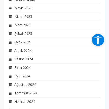
Mayıs 2025
Nisan 2025
Mart 2025
Şubat 2025
Ocak 2025
Aralık 2024
Kasım 2024
Ekim 2024
Eylül 2024
Ağustos 2024
Temmuz 2024
Haziran 2024