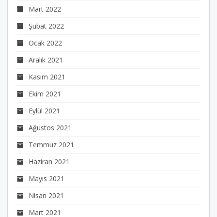
Mart 2022
Şubat 2022
Ocak 2022
Aralık 2021
Kasım 2021
Ekim 2021
Eylül 2021
Ağustos 2021
Temmuz 2021
Haziran 2021
Mayıs 2021
Nisan 2021
Mart 2021