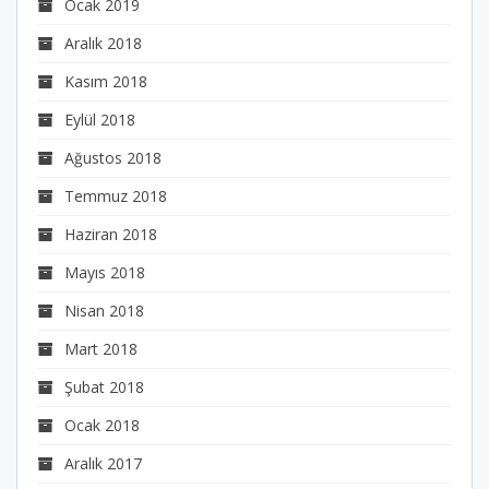
Ocak 2019
Aralık 2018
Kasım 2018
Eylül 2018
Ağustos 2018
Temmuz 2018
Haziran 2018
Mayıs 2018
Nisan 2018
Mart 2018
Şubat 2018
Ocak 2018
Aralık 2017