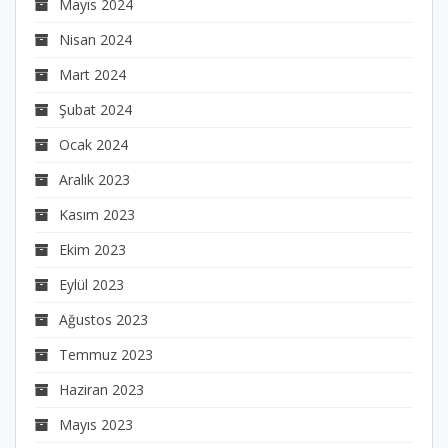
Mayıs 2024
Nisan 2024
Mart 2024
Şubat 2024
Ocak 2024
Aralık 2023
Kasım 2023
Ekim 2023
Eylül 2023
Ağustos 2023
Temmuz 2023
Haziran 2023
Mayıs 2023