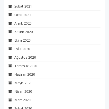
Şubat 2021
Ocak 2021
Aralık 2020
Kasım 2020
Ekim 2020
Eylül 2020
Ağustos 2020
Temmuz 2020
Haziran 2020
Mayıs 2020
Nisan 2020
Mart 2020
Şubat 2020