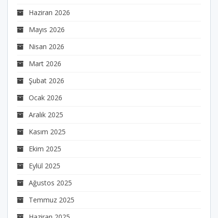
Haziran 2026
Mayıs 2026
Nisan 2026
Mart 2026
Şubat 2026
Ocak 2026
Aralık 2025
Kasım 2025
Ekim 2025
Eylül 2025
Ağustos 2025
Temmuz 2025
Haziran 2025