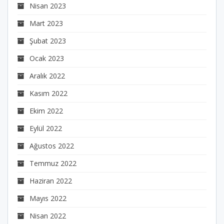
Nisan 2023
Mart 2023
Şubat 2023
Ocak 2023
Aralık 2022
Kasım 2022
Ekim 2022
Eylül 2022
Ağustos 2022
Temmuz 2022
Haziran 2022
Mayıs 2022
Nisan 2022