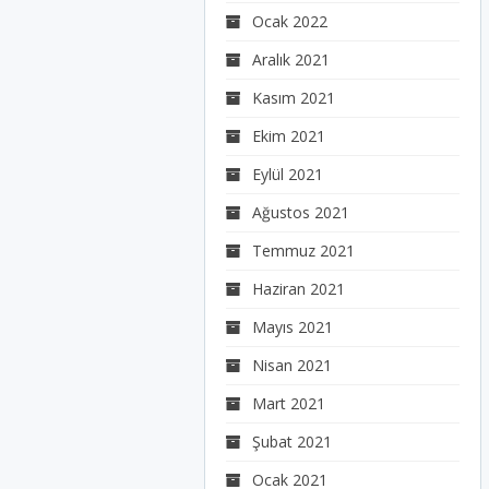
Ocak 2022
Aralık 2021
Kasım 2021
Ekim 2021
Eylül 2021
Ağustos 2021
Temmuz 2021
Haziran 2021
Mayıs 2021
Nisan 2021
Mart 2021
Şubat 2021
Ocak 2021