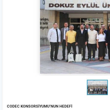
CODEC KONSORSİYUMU’NUN HEDEFİ