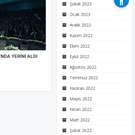
Şubat 2023
Ocak 2023
Aralık 2022
Kasım 2022
Ekim 2022
I’NDA YERİNİ ALDI
Eylül 2022
Ağustos 2022
Temmuz 2022
Haziran 2022
Mayıs 2022
Nisan 2022
Mart 2022
Şubat 2022