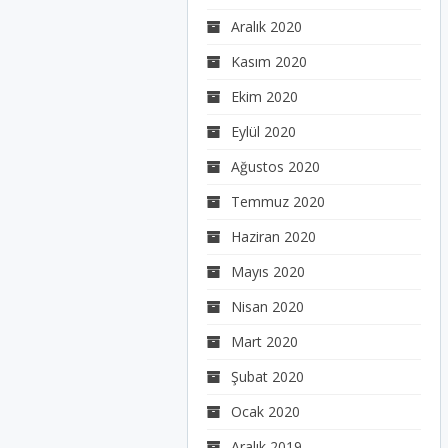
Aralık 2020
Kasım 2020
Ekim 2020
Eylül 2020
Ağustos 2020
Temmuz 2020
Haziran 2020
Mayıs 2020
Nisan 2020
Mart 2020
Şubat 2020
Ocak 2020
Aralık 2019