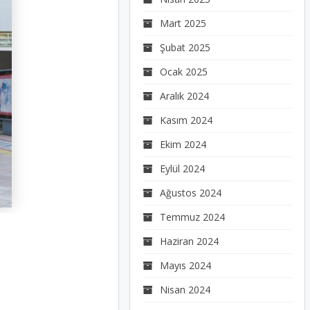
Mart 2025
Şubat 2025
Ocak 2025
Aralık 2024
Kasım 2024
Ekim 2024
Eylül 2024
Ağustos 2024
Temmuz 2024
Haziran 2024
Mayıs 2024
Nisan 2024