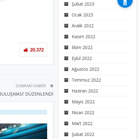
Şubat 2023
Ocak 2023
Aralık 2022
Kasım 2022
Ekim 2022
20.372
Eylül 2022
Ağustos 2022
Temmuz 2022
SONRAKI HABER
Haziran 2022
 BULUŞMASI’ DÜZENLENDİ
Mayıs 2022
Nisan 2022
Mart 2022
Şubat 2022