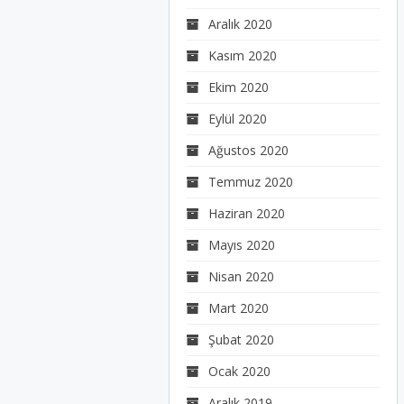
Aralık 2020
Kasım 2020
Ekim 2020
Eylül 2020
Ağustos 2020
Temmuz 2020
Haziran 2020
Mayıs 2020
Nisan 2020
Mart 2020
Şubat 2020
Ocak 2020
Aralık 2019