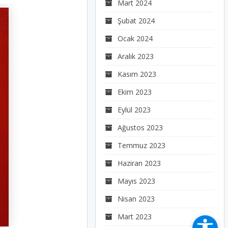
Mart 2024
Şubat 2024
Ocak 2024
Aralık 2023
Kasım 2023
Ekim 2023
Eylül 2023
Ağustos 2023
Temmuz 2023
Haziran 2023
Mayıs 2023
Nisan 2023
Mart 2023