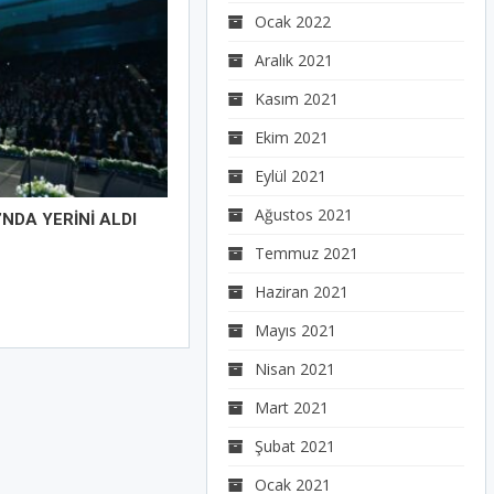
Ocak 2022
Aralık 2021
Kasım 2021
Ekim 2021
Eylül 2021
Ağustos 2021
I’NDA YERİNİ ALDI
Temmuz 2021
Haziran 2021
Mayıs 2021
Nisan 2021
Mart 2021
Şubat 2021
Ocak 2021