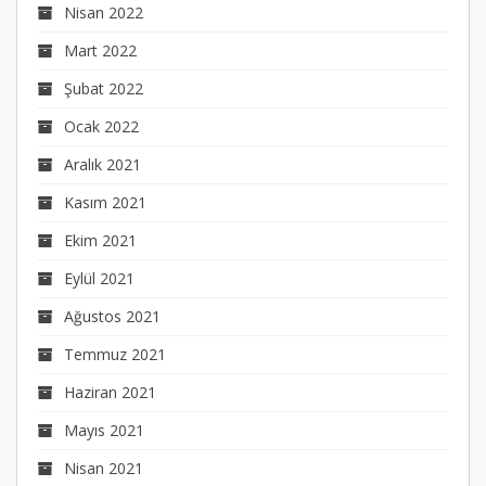
Nisan 2022
Mart 2022
Şubat 2022
Ocak 2022
Aralık 2021
Kasım 2021
Ekim 2021
Eylül 2021
Ağustos 2021
Temmuz 2021
Haziran 2021
Mayıs 2021
Nisan 2021