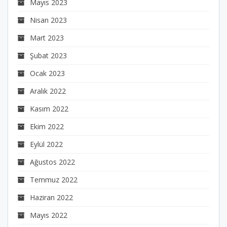
Mayıs 2023
Nisan 2023
Mart 2023
Şubat 2023
Ocak 2023
Aralık 2022
Kasım 2022
Ekim 2022
Eylül 2022
Ağustos 2022
Temmuz 2022
Haziran 2022
Mayıs 2022