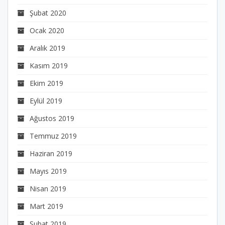
Şubat 2020
Ocak 2020
Aralık 2019
Kasım 2019
Ekim 2019
Eylül 2019
Ağustos 2019
Temmuz 2019
Haziran 2019
Mayıs 2019
Nisan 2019
Mart 2019
Şubat 2019