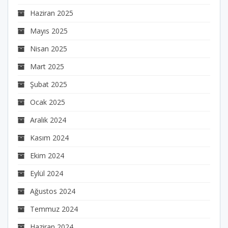
Haziran 2025
Mayıs 2025
Nisan 2025
Mart 2025
Şubat 2025
Ocak 2025
Aralık 2024
Kasım 2024
Ekim 2024
Eylül 2024
Ağustos 2024
Temmuz 2024
Haziran 2024