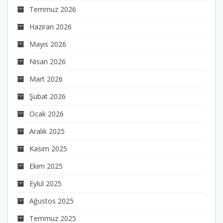
Temmuz 2026
Haziran 2026
Mayıs 2026
Nisan 2026
Mart 2026
Şubat 2026
Ocak 2026
Aralık 2025
Kasım 2025
Ekim 2025
Eylül 2025
Ağustos 2025
Temmuz 2025