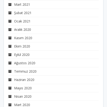
Mart 2021
Şubat 2021
Ocak 2021
Aralık 2020
Kasım 2020
Ekim 2020
Eylül 2020
Ağustos 2020
Temmuz 2020
Haziran 2020
Mayıs 2020
Nisan 2020
Mart 2020