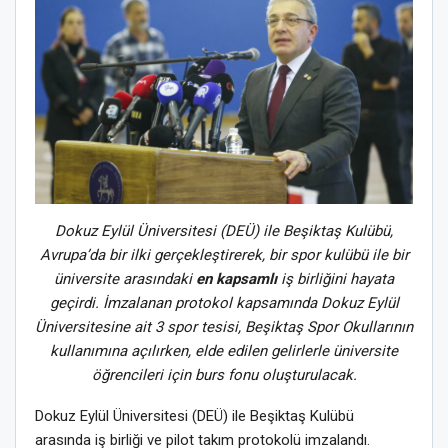
Dokuz Eylül Üniversitesi (DEÜ) ile Beşiktaş Kulübü,
Avrupa’da bir ilki gerçekleştirerek, bir spor kulübü ile bir
üniversite arasındaki
en kapsamlı
iş birliğini hayata
geçirdi. İmzalanan protokol kapsamında Dokuz Eylül
Üniversitesine ait 3 spor tesisi, Beşiktaş Spor Okullarının
kullanımına açılırken, elde edilen gelirlerle üniversite
öğrencileri için burs fonu oluşturulacak.
Dokuz Eylül Üniversitesi (DEÜ) ile Beşiktaş Kulübü
arasında iş birliği ve pilot takım protokolü imzalandı.