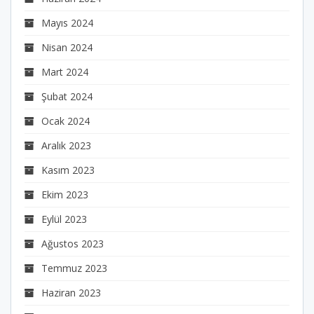
Mayıs 2024
Nisan 2024
Mart 2024
Şubat 2024
Ocak 2024
Aralık 2023
Kasım 2023
Ekim 2023
Eylül 2023
Ağustos 2023
Temmuz 2023
Haziran 2023