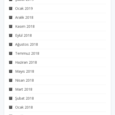
Ocak 2019
Aralık 2018
Kasım 2018
Eylül 2018
Ağustos 2018
Temmuz 2018
Haziran 2018
Mayıs 2018
Nisan 2018
Mart 2018
Şubat 2018
Ocak 2018