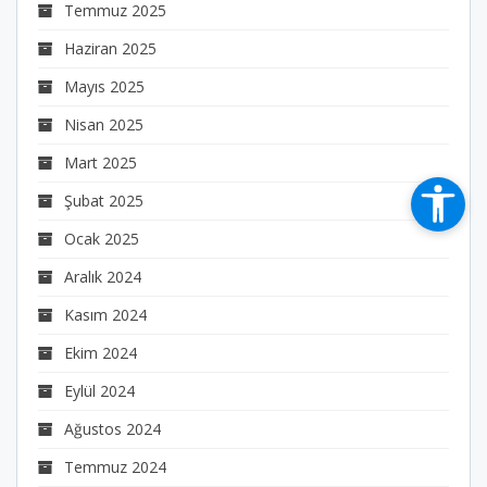
Temmuz 2025
Haziran 2025
Mayıs 2025
Nisan 2025
Mart 2025
Şubat 2025
Ocak 2025
Aralık 2024
Kasım 2024
Ekim 2024
Eylül 2024
Ağustos 2024
Temmuz 2024