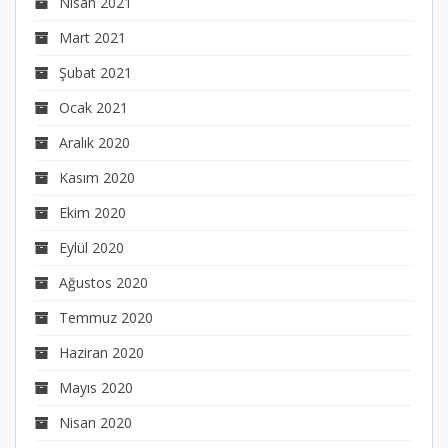
Nisan 2021
Mart 2021
Şubat 2021
Ocak 2021
Aralık 2020
Kasım 2020
Ekim 2020
Eylül 2020
Ağustos 2020
Temmuz 2020
Haziran 2020
Mayıs 2020
Nisan 2020