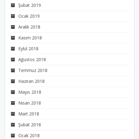
Şubat 2019
Ocak 2019
Aralık 2018
Kasım 2018
Eylül 2018
Ağustos 2018
Temmuz 2018
Haziran 2018
Mayıs 2018
Nisan 2018
Mart 2018
Şubat 2018
Ocak 2018