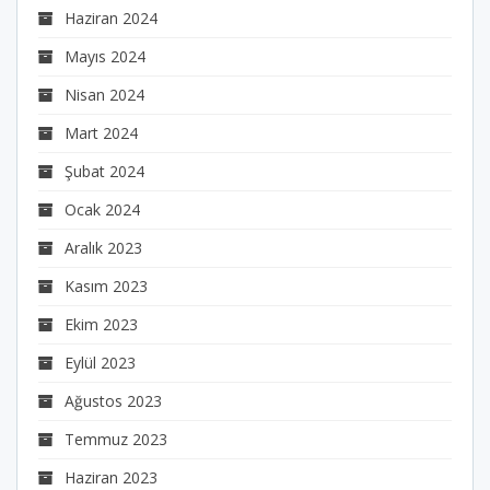
Haziran 2024
Mayıs 2024
Nisan 2024
Mart 2024
Şubat 2024
Ocak 2024
Aralık 2023
Kasım 2023
Ekim 2023
Eylül 2023
Ağustos 2023
Temmuz 2023
Haziran 2023