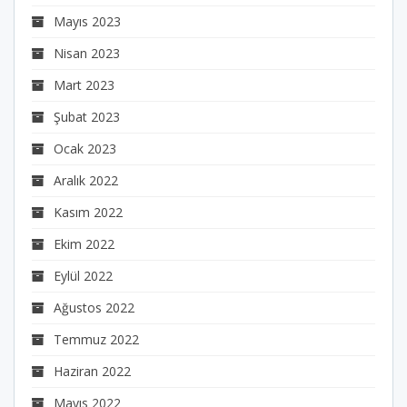
Mayıs 2023
Nisan 2023
Mart 2023
Şubat 2023
Ocak 2023
Aralık 2022
Kasım 2022
Ekim 2022
Eylül 2022
Ağustos 2022
Temmuz 2022
Haziran 2022
Mayıs 2022