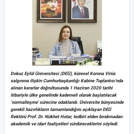
Dokuz Eylül Üniversitesi (DEÜ), küresel Korona Virüs
salgınına ilişkin Cumhurbaşkanlığı Kabine Toplantısı’nda
alınan kararlar doğrultusunda 1 Haziran 2020 tarihi
itibariyle ülke genelinde kademeli olarak başlatılacak
‘normalleşme’ sürecine odaklandı. Üniversite bünyesinde
gerekli hazırlıkların tamamlandığını açıklayan DEÜ
Rektörü Prof. Dr. Nükhet Hotar, tedbiri elden bırakmadan
akademik ve idari faaliyetleri sürdüreceklerini söyledi.