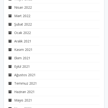
Nisan 2022
Mart 2022
Şubat 2022
Ocak 2022
Aralık 2021
Kasım 2021
Ekim 2021
Eylül 2021
Ağustos 2021
Temmuz 2021
Haziran 2021
Mayıs 2021