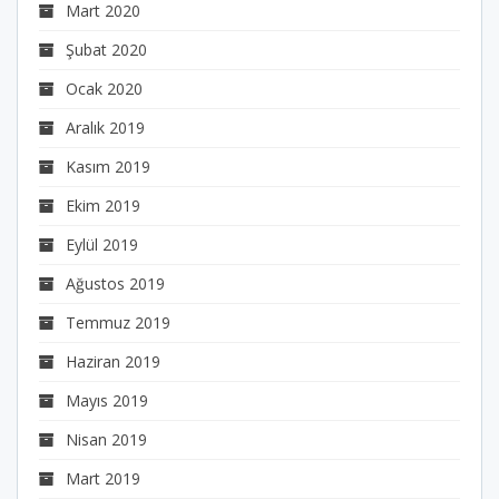
Mart 2020
Şubat 2020
Ocak 2020
Aralık 2019
Kasım 2019
Ekim 2019
Eylül 2019
Ağustos 2019
Temmuz 2019
Haziran 2019
Mayıs 2019
Nisan 2019
Mart 2019