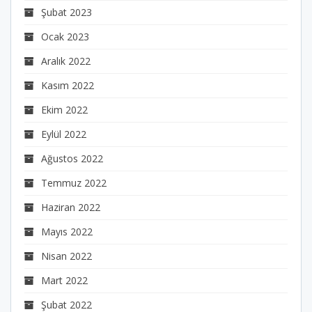
Şubat 2023
Ocak 2023
Aralık 2022
Kasım 2022
Ekim 2022
Eylül 2022
Ağustos 2022
Temmuz 2022
Haziran 2022
Mayıs 2022
Nisan 2022
Mart 2022
Şubat 2022