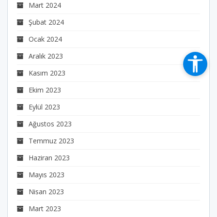
Mart 2024
Şubat 2024
Ocak 2024
Aralık 2023
Kasım 2023
Ekim 2023
Eylül 2023
Ağustos 2023
Temmuz 2023
Haziran 2023
Mayıs 2023
Nisan 2023
Mart 2023