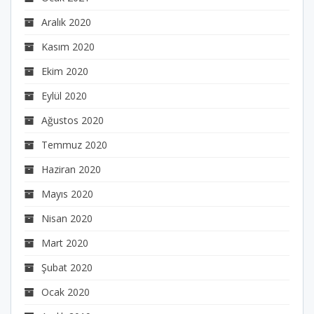
Aralık 2020
Kasım 2020
Ekim 2020
Eylül 2020
Ağustos 2020
Temmuz 2020
Haziran 2020
Mayıs 2020
Nisan 2020
Mart 2020
Şubat 2020
Ocak 2020