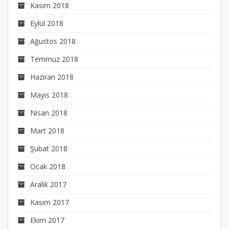
Kasım 2018
Eylül 2018
Ağustos 2018
Temmuz 2018
Haziran 2018
Mayıs 2018
Nisan 2018
Mart 2018
Şubat 2018
Ocak 2018
Aralık 2017
Kasım 2017
Ekim 2017