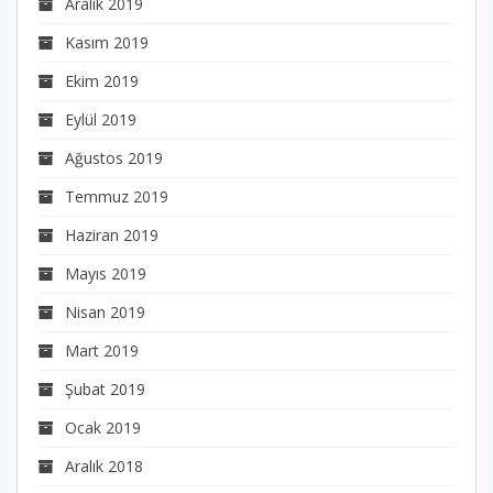
Aralık 2019
Kasım 2019
Ekim 2019
Eylül 2019
Ağustos 2019
Temmuz 2019
Haziran 2019
Mayıs 2019
Nisan 2019
Mart 2019
Şubat 2019
Ocak 2019
Aralık 2018