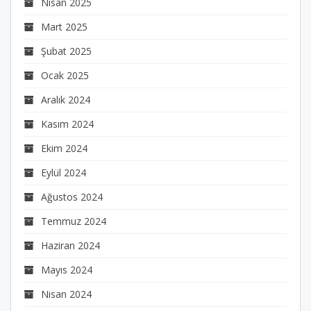
Nisan 2025
Mart 2025
Şubat 2025
Ocak 2025
Aralık 2024
Kasım 2024
Ekim 2024
Eylül 2024
Ağustos 2024
Temmuz 2024
Haziran 2024
Mayıs 2024
Nisan 2024