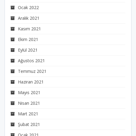
Ocak 2022
Aralık 2021
Kasım 2021
Ekim 2021
Eylül 2021
Ağustos 2021
Temmuz 2021
Haziran 2021
Mayıs 2021
Nisan 2021
Mart 2021
Şubat 2021
Ocak 2021