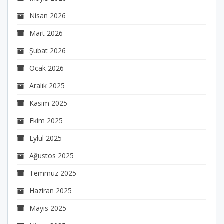
Nisan 2026
Mart 2026
Şubat 2026
Ocak 2026
Aralık 2025
Kasım 2025
Ekim 2025
Eylül 2025
Ağustos 2025
Temmuz 2025
Haziran 2025
Mayıs 2025