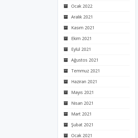
Ocak 2022
Aralık 2021
Kasım 2021
Ekim 2021
Eylül 2021
Ağustos 2021
Temmuz 2021
Haziran 2021
Mayıs 2021
Nisan 2021
Mart 2021
Şubat 2021
Ocak 2021