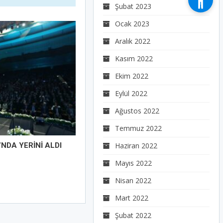
Şubat 2023
Ocak 2023
Aralık 2022
Kasım 2022
Ekim 2022
Eylül 2022
Ağustos 2022
Temmuz 2022
I’NDA YERİNİ ALDI
Haziran 2022
Mayıs 2022
Nisan 2022
Mart 2022
Şubat 2022