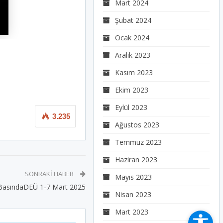
Mart 2024
Şubat 2024
Ocak 2024
Aralık 2023
Kasım 2023
Ekim 2023
Eylül 2023
3.235
Ağustos 2023
Temmuz 2023
Haziran 2023
SONRAKI HABER
Mayıs 2023
BasındaDEÜ 1-7 Mart 2025
Nisan 2023
Mart 2023