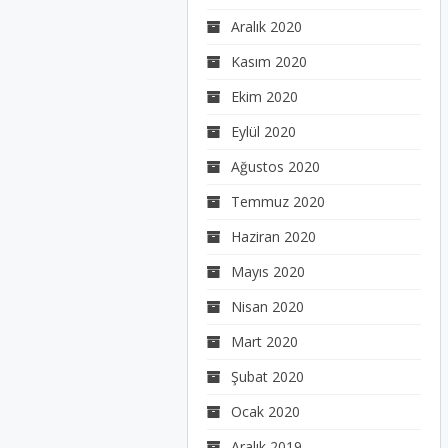
Aralık 2020
Kasım 2020
Ekim 2020
Eylül 2020
Ağustos 2020
Temmuz 2020
Haziran 2020
Mayıs 2020
Nisan 2020
Mart 2020
Şubat 2020
Ocak 2020
Aralık 2019