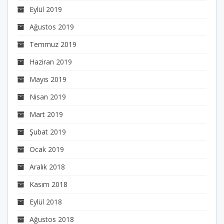
Eylül 2019
Ağustos 2019
Temmuz 2019
Haziran 2019
Mayıs 2019
Nisan 2019
Mart 2019
Şubat 2019
Ocak 2019
Aralık 2018
Kasım 2018
Eylül 2018
Ağustos 2018