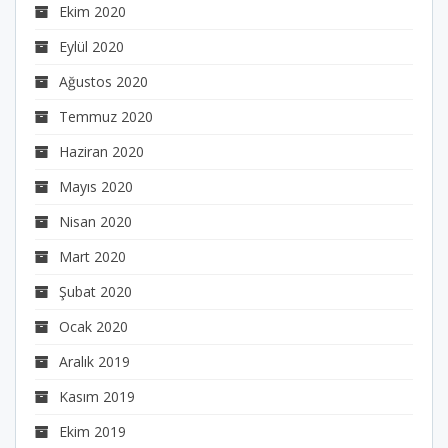
Ekim 2020
Eylül 2020
Ağustos 2020
Temmuz 2020
Haziran 2020
Mayıs 2020
Nisan 2020
Mart 2020
Şubat 2020
Ocak 2020
Aralık 2019
Kasım 2019
Ekim 2019