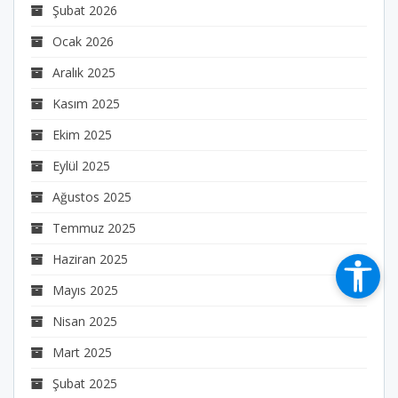
Şubat 2026
Ocak 2026
Aralık 2025
Kasım 2025
Ekim 2025
Eylül 2025
Ağustos 2025
Temmuz 2025
Haziran 2025
Mayıs 2025
Nisan 2025
Mart 2025
Şubat 2025