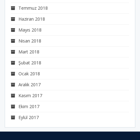
Temmuz 2018
Haziran 2018
Mayıs 2018
Nisan 2018
Mart 2018
Şubat 2018
Ocak 2018
Aralık 2017
Kasım 2017
Ekim 2017
Eylül 2017