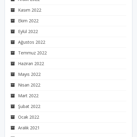
Kasım 2022
Ekim 2022
Eylül 2022
Ağustos 2022
Temmuz 2022
Haziran 2022
Mayıs 2022
Nisan 2022
Mart 2022
Şubat 2022
Ocak 2022
Aralık 2021