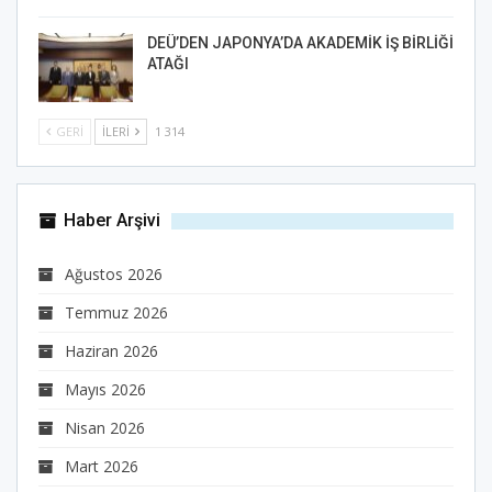
DEÜ’DEN JAPONYA’DA AKADEMİK İŞ BİRLİĞİ
ATAĞI
GERI
İLERI
1 314
Haber Arşivi
Ağustos 2026
Temmuz 2026
Haziran 2026
Mayıs 2026
Nisan 2026
Mart 2026