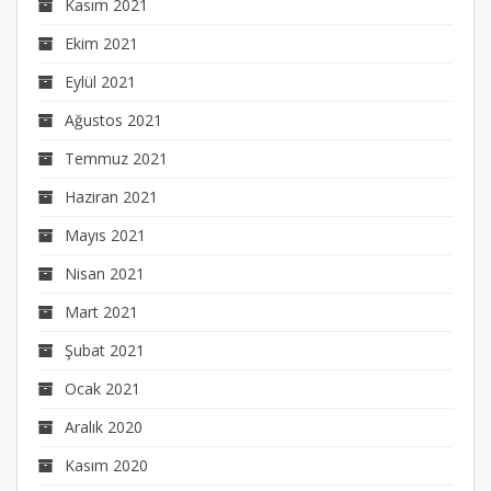
Kasım 2021
Ekim 2021
Eylül 2021
Ağustos 2021
Temmuz 2021
Haziran 2021
Mayıs 2021
Nisan 2021
Mart 2021
Şubat 2021
Ocak 2021
Aralık 2020
Kasım 2020