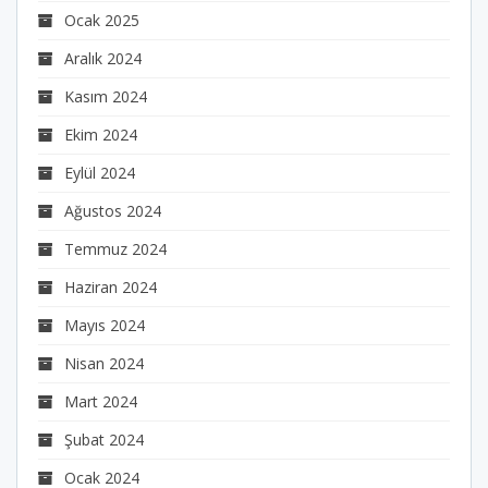
Ocak 2025
Aralık 2024
Kasım 2024
Ekim 2024
Eylül 2024
Ağustos 2024
Temmuz 2024
Haziran 2024
Mayıs 2024
Nisan 2024
Mart 2024
Şubat 2024
Ocak 2024