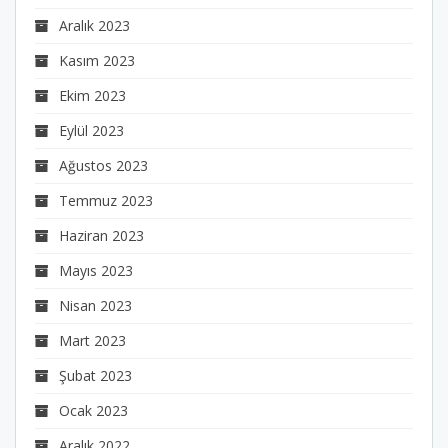
Aralık 2023
Kasım 2023
Ekim 2023
Eylül 2023
Ağustos 2023
Temmuz 2023
Haziran 2023
Mayıs 2023
Nisan 2023
Mart 2023
Şubat 2023
Ocak 2023
Aralık 2022