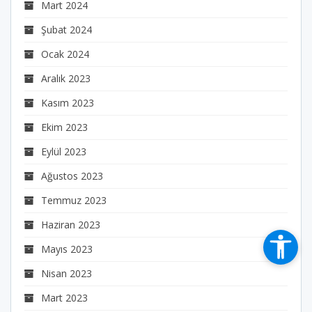
Mart 2024
Şubat 2024
Ocak 2024
Aralık 2023
Kasım 2023
Ekim 2023
Eylül 2023
Ağustos 2023
Temmuz 2023
Haziran 2023
Mayıs 2023
Nisan 2023
Mart 2023