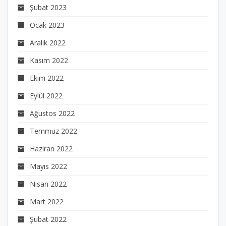
Şubat 2023
Ocak 2023
Aralık 2022
Kasım 2022
Ekim 2022
Eylül 2022
Ağustos 2022
Temmuz 2022
Haziran 2022
Mayıs 2022
Nisan 2022
Mart 2022
Şubat 2022