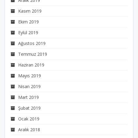
Aralık 2019
Kasım 2019
Ekim 2019
Eylül 2019
Ağustos 2019
Temmuz 2019
Haziran 2019
Mayıs 2019
Nisan 2019
Mart 2019
Şubat 2019
Ocak 2019
Aralık 2018