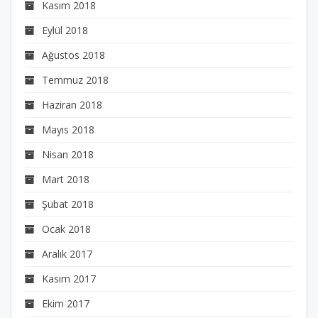
Kasım 2018
Eylül 2018
Ağustos 2018
Temmuz 2018
Haziran 2018
Mayıs 2018
Nisan 2018
Mart 2018
Şubat 2018
Ocak 2018
Aralık 2017
Kasım 2017
Ekim 2017