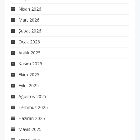
Nisan 2026
Mart 2026
Şubat 2026
Ocak 2026
Aralık 2025
Kasım 2025
Ekim 2025
Eylül 2025
Ağustos 2025
Temmuz 2025
Haziran 2025
Mayıs 2025