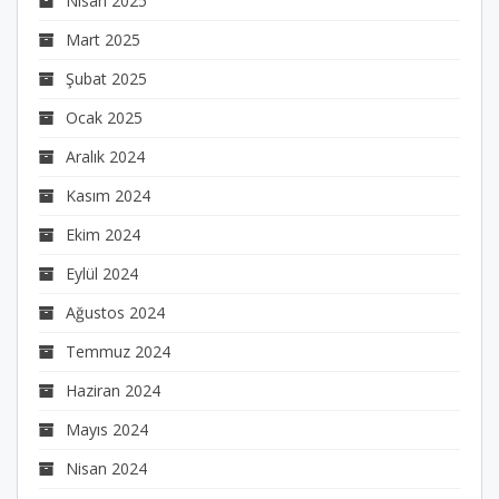
Nisan 2025
Mart 2025
Şubat 2025
Ocak 2025
Aralık 2024
Kasım 2024
Ekim 2024
Eylül 2024
Ağustos 2024
Temmuz 2024
Haziran 2024
Mayıs 2024
Nisan 2024