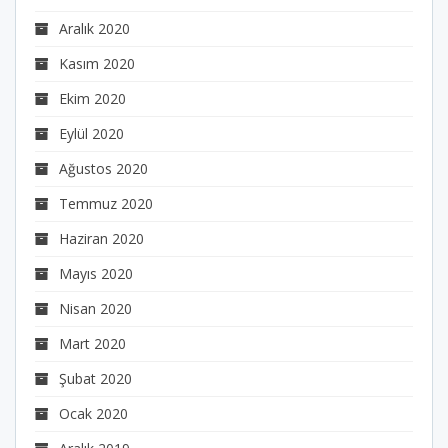
Aralık 2020
Kasım 2020
Ekim 2020
Eylül 2020
Ağustos 2020
Temmuz 2020
Haziran 2020
Mayıs 2020
Nisan 2020
Mart 2020
Şubat 2020
Ocak 2020