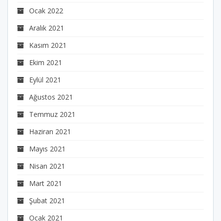
Ocak 2022
Aralık 2021
Kasım 2021
Ekim 2021
Eylül 2021
Ağustos 2021
Temmuz 2021
Haziran 2021
Mayıs 2021
Nisan 2021
Mart 2021
Şubat 2021
Ocak 2021