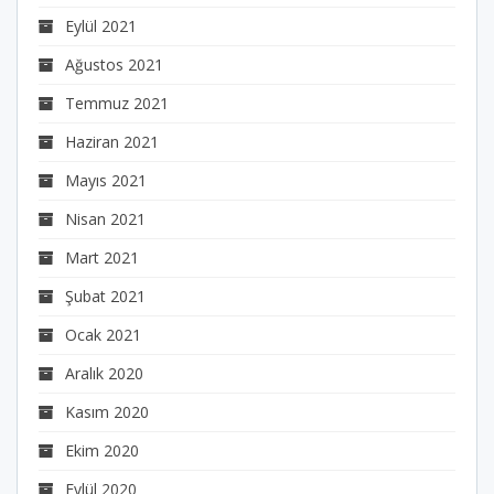
Eylül 2021
Ağustos 2021
Temmuz 2021
Haziran 2021
Mayıs 2021
Nisan 2021
Mart 2021
Şubat 2021
Ocak 2021
Aralık 2020
Kasım 2020
Ekim 2020
Eylül 2020