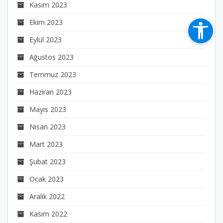
Kasım 2023
Ekim 2023
Eylül 2023
Ağustos 2023
Temmuz 2023
Haziran 2023
Mayıs 2023
Nisan 2023
Mart 2023
Şubat 2023
Ocak 2023
Aralık 2022
Kasım 2022