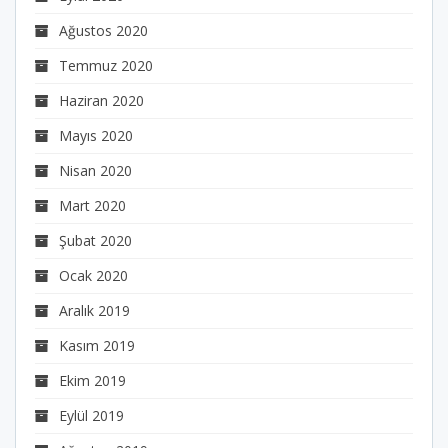
Ağustos 2020
Temmuz 2020
Haziran 2020
Mayıs 2020
Nisan 2020
Mart 2020
Şubat 2020
Ocak 2020
Aralık 2019
Kasım 2019
Ekim 2019
Eylül 2019