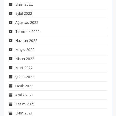
Ekim 2022
Eylül 2022
Ağustos 2022
Temmuz 2022
Haziran 2022
Mayıs 2022
Nisan 2022
Mart 2022
Şubat 2022
Ocak 2022
Aralık 2021
Kasım 2021
Ekim 2021