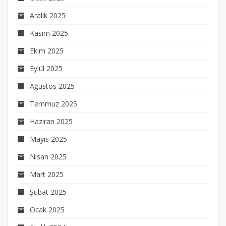
Aralık 2025
Kasım 2025
Ekim 2025
Eylül 2025
Ağustos 2025
Temmuz 2025
Haziran 2025
Mayıs 2025
Nisan 2025
Mart 2025
Şubat 2025
Ocak 2025