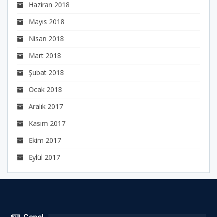
Haziran 2018
Mayıs 2018
Nisan 2018
Mart 2018
Şubat 2018
Ocak 2018
Aralık 2017
Kasım 2017
Ekim 2017
Eylül 2017