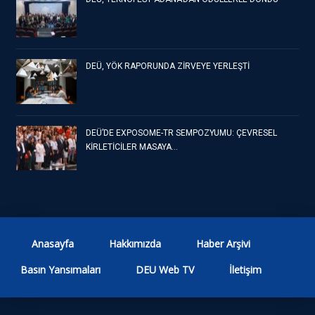
DEÜ, YÖK RAPORUNDA ZİRVEYE YERLEŞTİ
DEÜ’DE EXPOSOME-TR SEMPOZYUMU: ÇEVRESEL
KİRLETİCİLER MASAYA…
Anasayfa
Hakkımızda
Haber Arşivi
Basın Yansımaları
DEU Web TV
İletişim