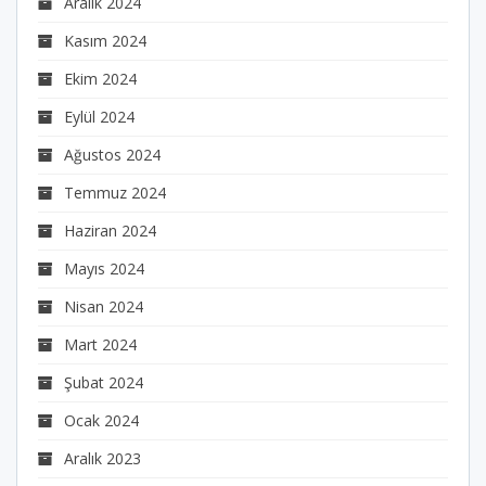
Aralık 2024
Kasım 2024
Ekim 2024
Eylül 2024
Ağustos 2024
Temmuz 2024
Haziran 2024
Mayıs 2024
Nisan 2024
Mart 2024
Şubat 2024
Ocak 2024
Aralık 2023