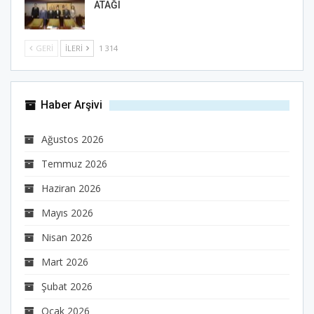
ATAĞI
GERI
İLERI
1 314
Haber Arşivi
Ağustos 2026
Temmuz 2026
Haziran 2026
Mayıs 2026
Nisan 2026
Mart 2026
Şubat 2026
Ocak 2026