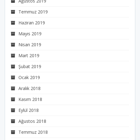
Ağustos 2019
Temmuz 2019
Haziran 2019
Mayıs 2019
Nisan 2019
Mart 2019
Şubat 2019
Ocak 2019
Aralık 2018
Kasım 2018
Eylül 2018
Ağustos 2018
Temmuz 2018