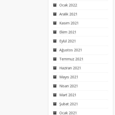
Ocak 2022
Aralık 2021
Kasım 2021
Ekim 2021
Eylül 2021
Ağustos 2021
Temmuz 2021
Haziran 2021
Mayıs 2021
Nisan 2021
Mart 2021
Şubat 2021
Ocak 2021