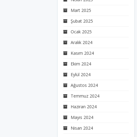
Mart 2025
Şubat 2025
Ocak 2025
Aralık 2024
Kasım 2024
Ekim 2024
Eylül 2024
Ağustos 2024
Temmuz 2024
Haziran 2024
Mayıs 2024
Nisan 2024