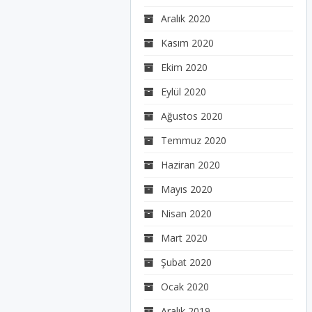
Aralık 2020
Kasım 2020
Ekim 2020
Eylül 2020
Ağustos 2020
Temmuz 2020
Haziran 2020
Mayıs 2020
Nisan 2020
Mart 2020
Şubat 2020
Ocak 2020
Aralık 2019