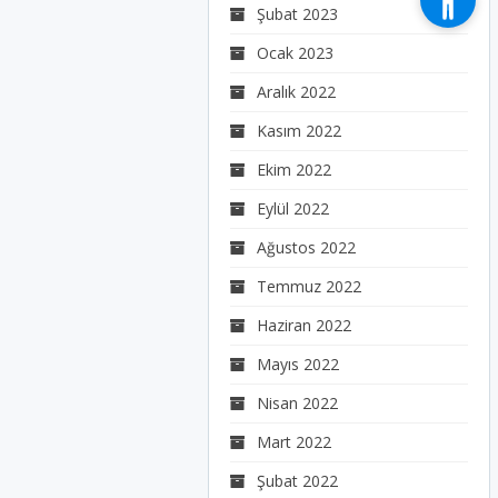
Şubat 2023
Ocak 2023
Aralık 2022
Kasım 2022
Ekim 2022
Eylül 2022
Ağustos 2022
Temmuz 2022
Haziran 2022
Mayıs 2022
Nisan 2022
Mart 2022
Şubat 2022