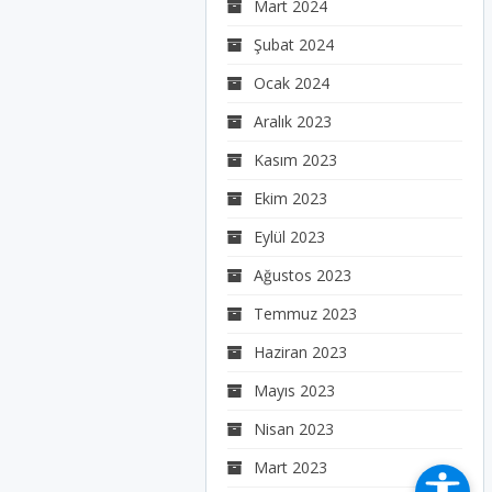
Mart 2024
Şubat 2024
Ocak 2024
Aralık 2023
Kasım 2023
Ekim 2023
Eylül 2023
Ağustos 2023
Temmuz 2023
Haziran 2023
Mayıs 2023
Nisan 2023
Mart 2023