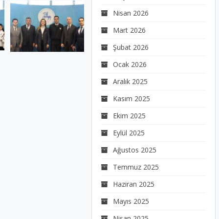
Nisan 2026
Mart 2026
Şubat 2026
Ocak 2026
Aralık 2025
Kasım 2025
Ekim 2025
Eylül 2025
Ağustos 2025
Temmuz 2025
Haziran 2025
Mayıs 2025
Nisan 2025