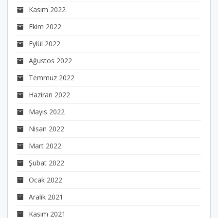
Kasım 2022
Ekim 2022
Eylül 2022
Ağustos 2022
Temmuz 2022
Haziran 2022
Mayıs 2022
Nisan 2022
Mart 2022
Şubat 2022
Ocak 2022
Aralık 2021
Kasım 2021