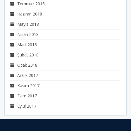
Temmuz 2018
Haziran 2018
Mayıs 2018
Nisan 2018
Mart 2018
Şubat 2018
Ocak 2018
Aralık 2017
Kasım 2017
Ekim 2017
Eylül 2017