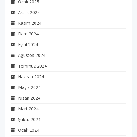
Ocak 2025
Aralık 2024
Kasım 2024
Ekim 2024
Eylül 2024
Ağustos 2024
Temmuz 2024
Haziran 2024
Mayıs 2024
Nisan 2024
Mart 2024
Şubat 2024
Ocak 2024