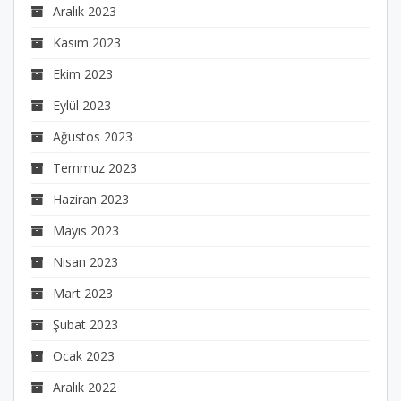
Aralık 2023
Kasım 2023
Ekim 2023
Eylül 2023
Ağustos 2023
Temmuz 2023
Haziran 2023
Mayıs 2023
Nisan 2023
Mart 2023
Şubat 2023
Ocak 2023
Aralık 2022