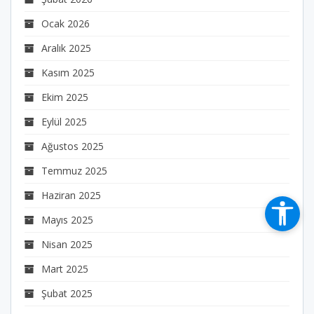
Ocak 2026
Aralık 2025
Kasım 2025
Ekim 2025
Eylül 2025
Ağustos 2025
Temmuz 2025
Haziran 2025
Mayıs 2025
Nisan 2025
Mart 2025
Şubat 2025