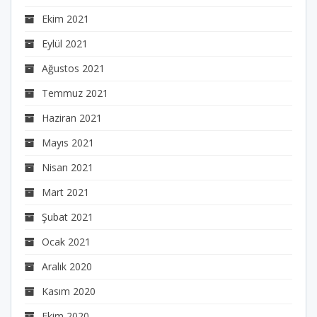
Ekim 2021
Eylül 2021
Ağustos 2021
Temmuz 2021
Haziran 2021
Mayıs 2021
Nisan 2021
Mart 2021
Şubat 2021
Ocak 2021
Aralık 2020
Kasım 2020
Ekim 2020