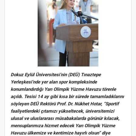
Dokuz Eylül Üniversitesi’nin (DEÜ) Tınaztepe
Yerleşkesi’nde yer alan spor kompleksinde
konumlandırdığı Yarı Olimpik Yüzme Havuzu törenle
açıldı. Tesisi 14 ay gibi kısa bir sürede tamamladıklarını
söyleyen DEÜ Rektörü Prof. Dr. Nükhet Hotar, “Sportif
faaliyetlerdeki çıtamızı yükseltecek, üniversitemizi
ulusal ve uluslararası müsabakalarda görünür kılacak,
mensuplarımıza hizmet edecek Yarı Olimpik Yüzme
Havuzu ülkemize ve kentimize hayırlı olsun” diye