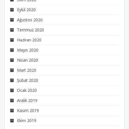
Eylül 2020
Ağustos 2020
Temmuz 2020
Haziran 2020
Mayıs 2020
Nisan 2020
Mart 2020
Şubat 2020
Ocak 2020
Aralık 2019
Kasım 2019
Ekim 2019