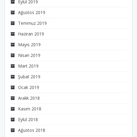
Eylül 2019
Ağustos 2019
Temmuz 2019
Haziran 2019
Mayıs 2019
Nisan 2019
Mart 2019
Şubat 2019
Ocak 2019
Aralık 2018
Kasım 2018
Eylül 2018
Ağustos 2018