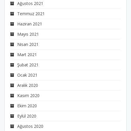
Ağustos 2021
Temmuz 2021
Haziran 2021
Mayıs 2021
Nisan 2021
Mart 2021
Şubat 2021
Ocak 2021
Aralık 2020
Kasım 2020
Ekim 2020
Eylül 2020
Ağustos 2020