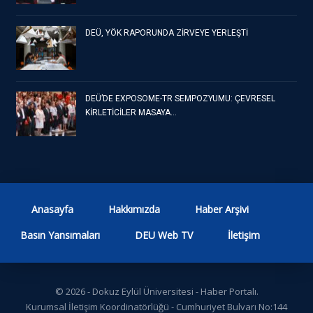
DEÜ, YÖK RAPORUNDA ZİRVEYE YERLEŞTİ
DEÜ’DE EXPOSOME-TR SEMPOZYUMU: ÇEVRESEL
KİRLETİCİLER MASAYA…
Anasayfa
Hakkımızda
Haber Arşivi
Basın Yansımaları
DEU Web TV
İletişim
© 2026 - Dokuz Eylül Üniversitesi - Haber Portalı.
Kurumsal İletişim Koordinatörlüğü - Cumhuriyet Bulvarı No:144