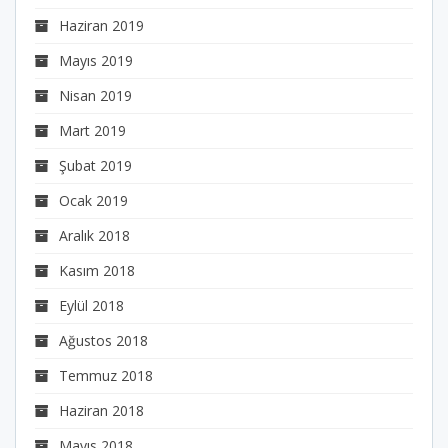
Haziran 2019
Mayıs 2019
Nisan 2019
Mart 2019
Şubat 2019
Ocak 2019
Aralık 2018
Kasım 2018
Eylül 2018
Ağustos 2018
Temmuz 2018
Haziran 2018
Mayıs 2018