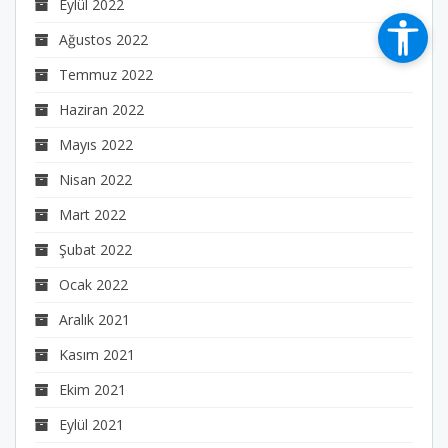
Eylül 2022
Ağustos 2022
Temmuz 2022
Haziran 2022
Mayıs 2022
Nisan 2022
Mart 2022
Şubat 2022
Ocak 2022
Aralık 2021
Kasım 2021
Ekim 2021
Eylül 2021