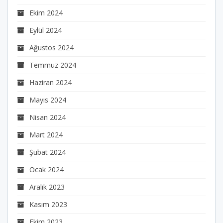
Ekim 2024
Eylül 2024
Ağustos 2024
Temmuz 2024
Haziran 2024
Mayıs 2024
Nisan 2024
Mart 2024
Şubat 2024
Ocak 2024
Aralık 2023
Kasım 2023
Ekim 2023