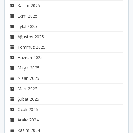
Kasım 2025
Ekim 2025
Eylül 2025
Ağustos 2025
Temmuz 2025
Haziran 2025
Mayıs 2025
Nisan 2025
Mart 2025
Şubat 2025
Ocak 2025
Aralık 2024
Kasım 2024