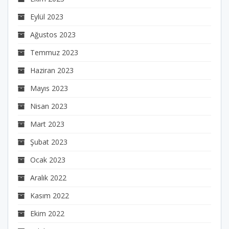
Eylül 2023
Ağustos 2023
Temmuz 2023
Haziran 2023
Mayıs 2023
Nisan 2023
Mart 2023
Şubat 2023
Ocak 2023
Aralık 2022
Kasım 2022
Ekim 2022