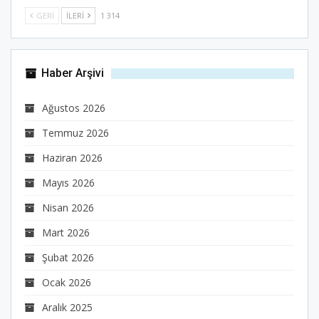
GERI
İLERI
1 314
Haber Arşivi
Ağustos 2026
Temmuz 2026
Haziran 2026
Mayıs 2026
Nisan 2026
Mart 2026
Şubat 2026
Ocak 2026
Aralık 2025