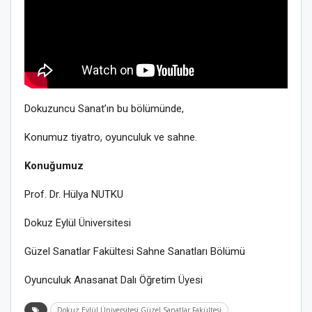
Dokuzuncu Sanat’ın bu bölümünde,
Konumuz tiyatro, oyunculuk ve sahne.
Konuğumuz
Prof. Dr. Hülya NUTKU
Dokuz Eylül Üniversitesi
Güzel Sanatlar Fakültesi Sahne Sanatları Bölümü
Oyunculuk Anasanat Dalı Öğretim Üyesi
Dokuz Eylül Üniversitesi Güzel Sanatlar Fakültesi