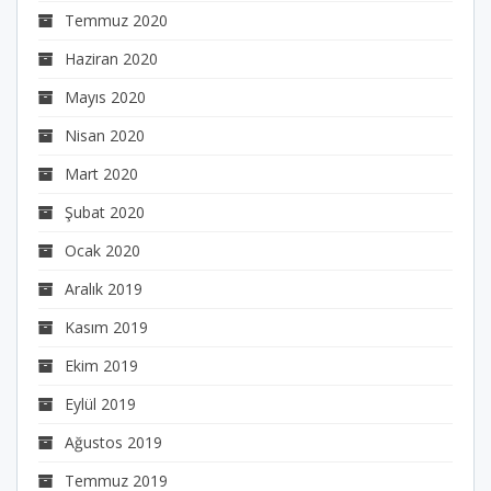
Temmuz 2020
Haziran 2020
Mayıs 2020
Nisan 2020
Mart 2020
Şubat 2020
Ocak 2020
Aralık 2019
Kasım 2019
Ekim 2019
Eylül 2019
Ağustos 2019
Temmuz 2019