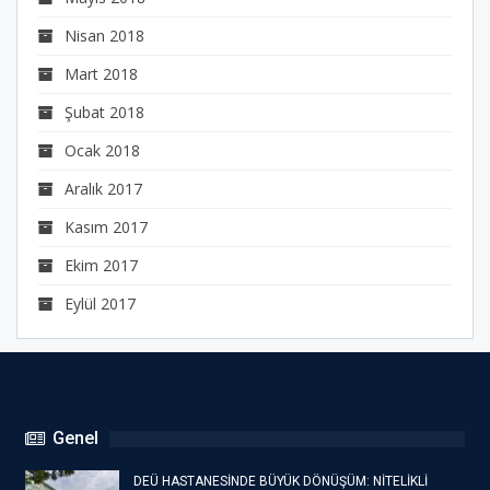
Nisan 2018
Mart 2018
Şubat 2018
Ocak 2018
Aralık 2017
Kasım 2017
Ekim 2017
Eylül 2017
Genel
DEÜ HASTANESİNDE BÜYÜK DÖNÜŞÜM: NİTELİKLİ