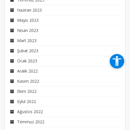
Haziran 2023
Mayıs 2023
Nisan 2023
Mart 2023
Şubat 2023
Ocak 2023
Aralık 2022
Kasım 2022
Ekim 2022
Eylül 2022
Ağustos 2022
Temmuz 2022