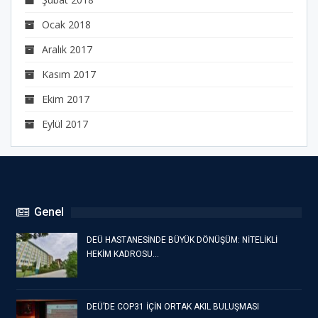
Ocak 2018
Aralık 2017
Kasım 2017
Ekim 2017
Eylül 2017
Genel
DEÜ HASTANESİNDE BÜYÜK DÖNÜŞÜM: NİTELİKLİ
HEKİM KADROSU…
DEÜ’DE COP31 İÇİN ORTAK AKIL BULUŞMASI