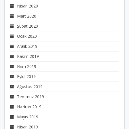
Nisan 2020
Mart 2020
Şubat 2020
Ocak 2020
Aralık 2019
Kasım 2019
Ekim 2019
Eylül 2019
Ağustos 2019
Temmuz 2019
Haziran 2019
Mayıs 2019
Nisan 2019