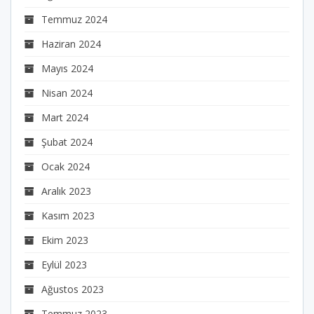
Temmuz 2024
Haziran 2024
Mayıs 2024
Nisan 2024
Mart 2024
Şubat 2024
Ocak 2024
Aralık 2023
Kasım 2023
Ekim 2023
Eylül 2023
Ağustos 2023
Temmuz 2023