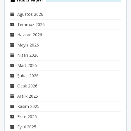
Ağustos 2026
Temmuz 2026
Haziran 2026
Mayıs 2026
Nisan 2026
Mart 2026
Şubat 2026
Ocak 2026
Aralık 2025
Kasım 2025
Ekim 2025
Eylül 2025