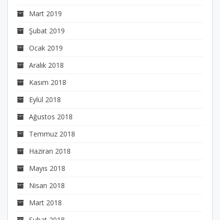
Mart 2019
Şubat 2019
Ocak 2019
Aralık 2018
Kasım 2018
Eylül 2018
Ağustos 2018
Temmuz 2018
Haziran 2018
Mayıs 2018
Nisan 2018
Mart 2018
Şubat 2018