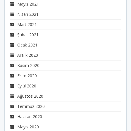
Mayıs 2021
Nisan 2021
Mart 2021
Şubat 2021
Ocak 2021
Aralık 2020
Kasım 2020
Ekim 2020
Eylül 2020
Ağustos 2020
Temmuz 2020
Haziran 2020
Mayıs 2020