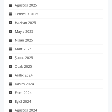
Ağustos 2025
Temmuz 2025
Haziran 2025
Mayıs 2025
Nisan 2025
Mart 2025
Şubat 2025
Ocak 2025
Aralık 2024
Kasım 2024
Ekim 2024
Eylül 2024
Ağustos 2024