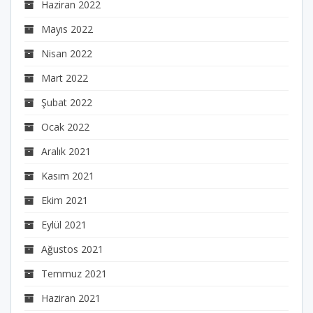
Haziran 2022
Mayıs 2022
Nisan 2022
Mart 2022
Şubat 2022
Ocak 2022
Aralık 2021
Kasım 2021
Ekim 2021
Eylül 2021
Ağustos 2021
Temmuz 2021
Haziran 2021