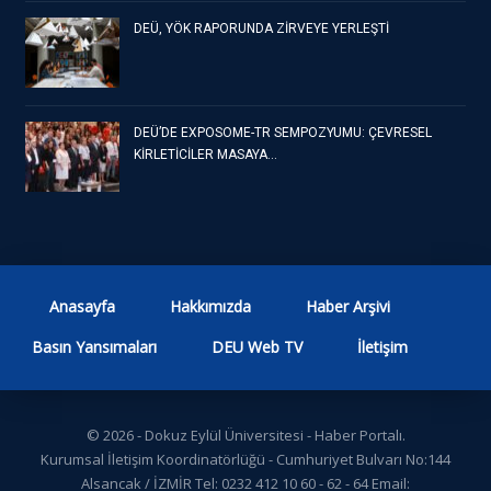
DEÜ, YÖK RAPORUNDA ZİRVEYE YERLEŞTİ
DEÜ’DE EXPOSOME-TR SEMPOZYUMU: ÇEVRESEL
KİRLETİCİLER MASAYA…
Anasayfa
Hakkımızda
Haber Arşivi
Basın Yansımaları
DEU Web TV
İletişim
© 2026 - Dokuz Eylül Üniversitesi - Haber Portalı.
Kurumsal İletişim Koordinatörlüğü - Cumhuriyet Bulvarı No:144
Alsancak / İZMİR Tel: 0232 412 10 60 - 62 - 64 Email: