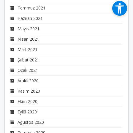
Temmuz 2021
Haziran 2021
Mayıs 2021
Nisan 2021
Mart 2021
Şubat 2021
Ocak 2021
Aralık 2020
Kasım 2020
Ekim 2020
Eylül 2020
Ağustos 2020
Temmuz 2020