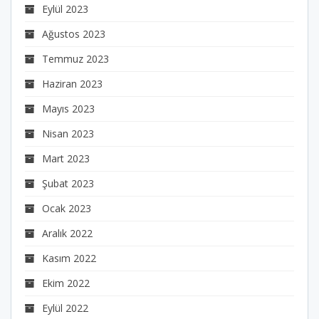
Eylül 2023
Ağustos 2023
Temmuz 2023
Haziran 2023
Mayıs 2023
Nisan 2023
Mart 2023
Şubat 2023
Ocak 2023
Aralık 2022
Kasım 2022
Ekim 2022
Eylül 2022