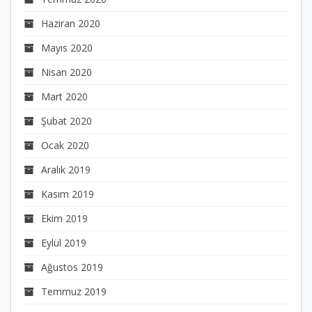
Haziran 2020
Mayıs 2020
Nisan 2020
Mart 2020
Şubat 2020
Ocak 2020
Aralık 2019
Kasım 2019
Ekim 2019
Eylül 2019
Ağustos 2019
Temmuz 2019