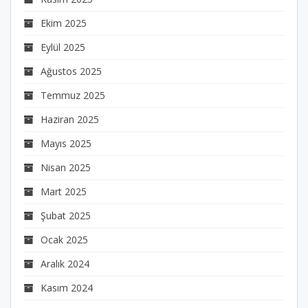
Ekim 2025
Eylül 2025
Ağustos 2025
Temmuz 2025
Haziran 2025
Mayıs 2025
Nisan 2025
Mart 2025
Şubat 2025
Ocak 2025
Aralık 2024
Kasım 2024