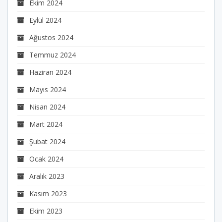
Ekim 2024
Eylül 2024
Ağustos 2024
Temmuz 2024
Haziran 2024
Mayıs 2024
Nisan 2024
Mart 2024
Şubat 2024
Ocak 2024
Aralık 2023
Kasım 2023
Ekim 2023