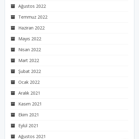
Ağustos 2022
Temmuz 2022
Haziran 2022
Mayıs 2022
Nisan 2022
Mart 2022
Şubat 2022
Ocak 2022
Aralık 2021
Kasım 2021
Ekim 2021
Eylül 2021
Ağustos 2021