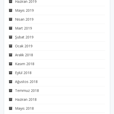
Haziran 2019
Mayıs 2019
Nisan 2019
Mart 2019
Şubat 2019
Ocak 2019
Aralık 2018
Kasım 2018
Eylül 2018
Ağustos 2018
Temmuz 2018
Haziran 2018
Mayıs 2018