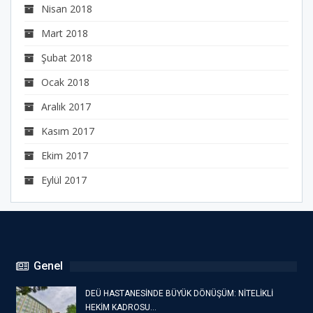
Nisan 2018
Mart 2018
Şubat 2018
Ocak 2018
Aralık 2017
Kasım 2017
Ekim 2017
Eylül 2017
Genel
DEÜ HASTANESİNDE BÜYÜK DÖNÜŞÜM: NİTELİKLİ
HEKİM KADROSU…