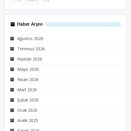
GERI
İLERI
1 314
Haber Arşivi
Ağustos 2026
Temmuz 2026
Haziran 2026
Mayıs 2026
Nisan 2026
Mart 2026
Şubat 2026
Ocak 2026
Aralık 2025
Kasım 2025