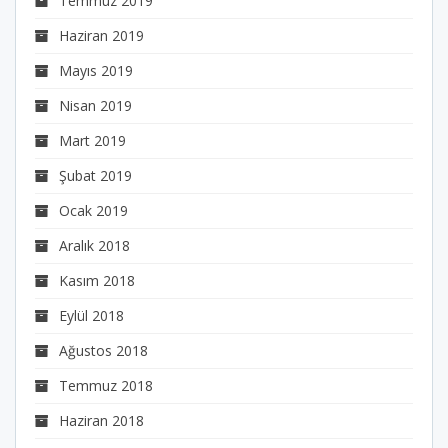
Temmuz 2019
Haziran 2019
Mayıs 2019
Nisan 2019
Mart 2019
Şubat 2019
Ocak 2019
Aralık 2018
Kasım 2018
Eylül 2018
Ağustos 2018
Temmuz 2018
Haziran 2018