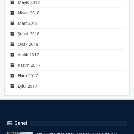
Mayıs 2018
Nisan 2018
Mart 2018
Şubat 2018
Ocak 2018
Aralık 2017
Kasım 2017
Ekim 2017
Eylül 2017
Genel