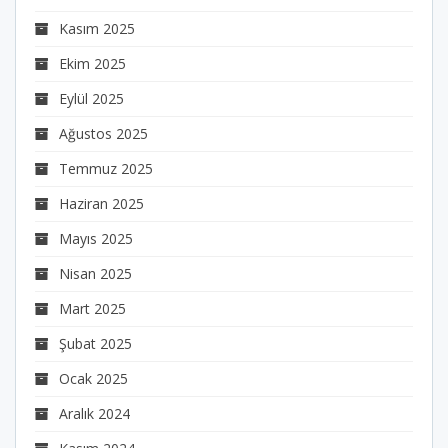
Kasım 2025
Ekim 2025
Eylül 2025
Ağustos 2025
Temmuz 2025
Haziran 2025
Mayıs 2025
Nisan 2025
Mart 2025
Şubat 2025
Ocak 2025
Aralık 2024