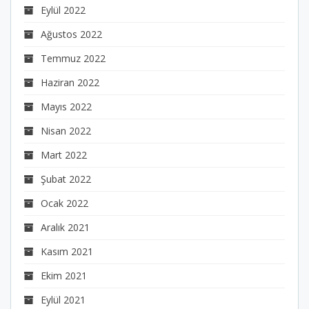
Eylül 2022
Ağustos 2022
Temmuz 2022
Haziran 2022
Mayıs 2022
Nisan 2022
Mart 2022
Şubat 2022
Ocak 2022
Aralık 2021
Kasım 2021
Ekim 2021
Eylül 2021