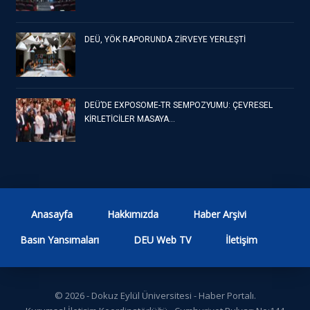
DEÜ, YÖK RAPORUNDA ZİRVEYE YERLEŞTİ
DEÜ’DE EXPOSOME-TR SEMPOZYUMU: ÇEVRESEL
KİRLETİCİLER MASAYA…
Anasayfa
Hakkımızda
Haber Arşivi
Basın Yansımaları
DEU Web TV
İletişim
© 2026 - Dokuz Eylül Üniversitesi - Haber Portalı.