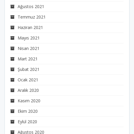
Ağustos 2021
Temmuz 2021
Haziran 2021
Mayıs 2021
Nisan 2021
Mart 2021
Şubat 2021
Ocak 2021
Aralık 2020
Kasım 2020
Ekim 2020
Eylül 2020
Ağustos 2020