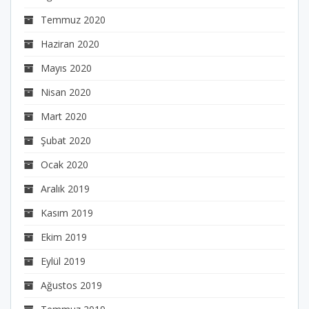
Temmuz 2020
Haziran 2020
Mayıs 2020
Nisan 2020
Mart 2020
Şubat 2020
Ocak 2020
Aralık 2019
Kasım 2019
Ekim 2019
Eylül 2019
Ağustos 2019