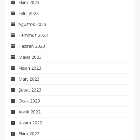
Ekim 2023
Eylül 2023
Ağustos 2023
Temmuz 2023
Haziran 2023
Mayıs 2023
Nisan 2023
Mart 2023
Şubat 2023
Ocak 2023
Aralık 2022
Kasım 2022
Ekim 2022