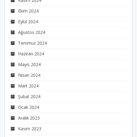
Kasım 2024
Ekim 2024
Eylül 2024
Ağustos 2024
Temmuz 2024
Haziran 2024
Mayıs 2024
Nisan 2024
Mart 2024
Şubat 2024
Ocak 2024
Aralık 2023
Kasım 2023