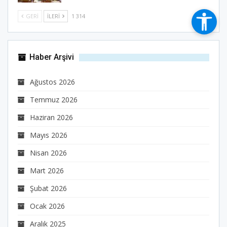
GERI
İLERI
1 314
Haber Arşivi
Ağustos 2026
Temmuz 2026
Haziran 2026
Mayıs 2026
Nisan 2026
Mart 2026
Şubat 2026
Ocak 2026
Aralık 2025