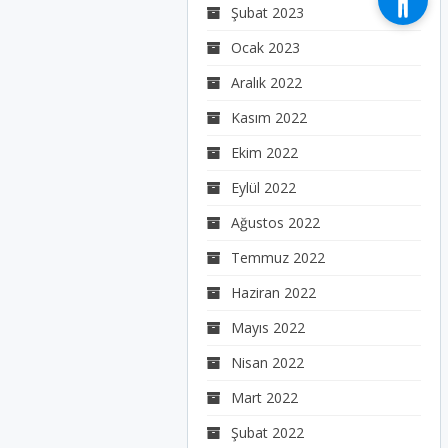
Şubat 2023
Ocak 2023
Aralık 2022
Kasım 2022
Ekim 2022
Eylül 2022
Ağustos 2022
Temmuz 2022
Haziran 2022
Mayıs 2022
Nisan 2022
Mart 2022
Şubat 2022