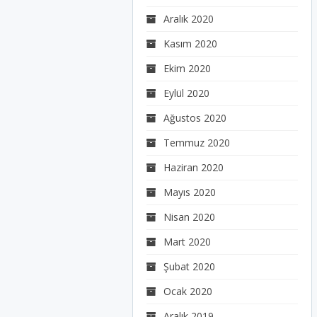
Aralık 2020
Kasım 2020
Ekim 2020
Eylül 2020
Ağustos 2020
Temmuz 2020
Haziran 2020
Mayıs 2020
Nisan 2020
Mart 2020
Şubat 2020
Ocak 2020
Aralık 2019