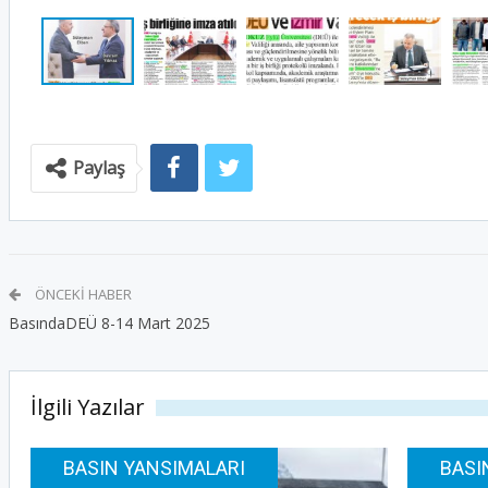
Paylaş
ÖNCEKI HABER
BasındaDEÜ 8-14 Mart 2025
İlgili Yazılar
BASIN YANSIMALARI
BASI