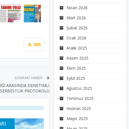
Nisan 2026
Mart 2026
Şubat 2026
Ocak 2026
508
Aralık 2025
Kasım 2025
Ekim 2025
SONRAKI HABER
Eylül 2025
IĞI ARASINDA DENETİMLİ
Ağustos 2025
SERBESTLİK PROTOKOLÜ
Temmuz 2025
Haziran 2025
Mayıs 2025
ARI
Nisan 2025