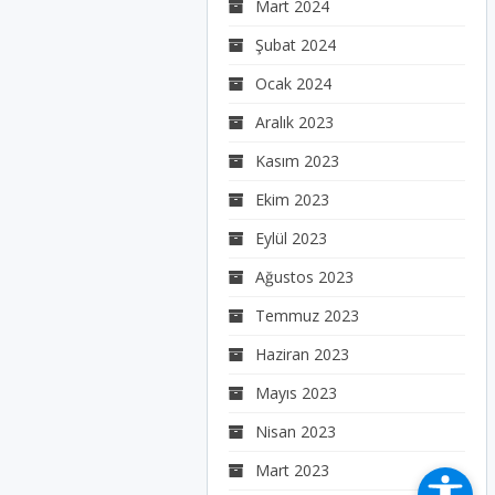
Mart 2024
Şubat 2024
Ocak 2024
Aralık 2023
Kasım 2023
Ekim 2023
Eylül 2023
Ağustos 2023
Temmuz 2023
Haziran 2023
Mayıs 2023
Nisan 2023
Mart 2023