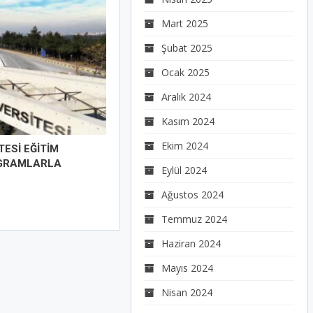
Mart 2025
Şubat 2025
Ocak 2025
Aralık 2024
Kasım 2024
Ekim 2024
ESİ EĞİTİM
OGRAMLARLA
Eylül 2024
Ağustos 2024
Temmuz 2024
Haziran 2024
Mayıs 2024
Nisan 2024