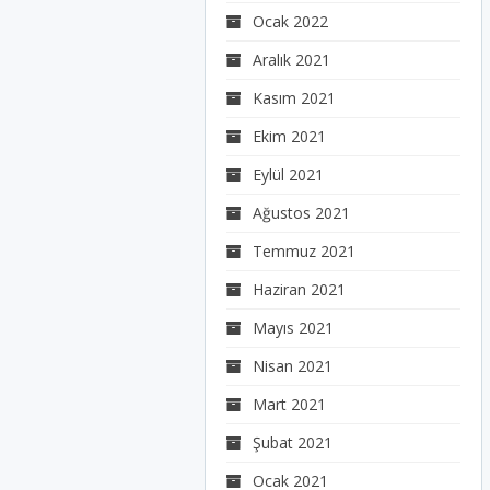
Ocak 2022
Aralık 2021
Kasım 2021
Ekim 2021
Eylül 2021
Ağustos 2021
Temmuz 2021
Haziran 2021
Mayıs 2021
Nisan 2021
Mart 2021
Şubat 2021
Ocak 2021