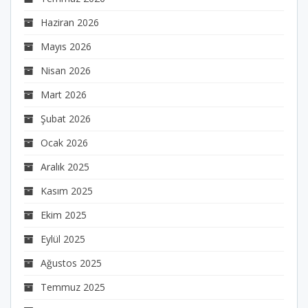
Haziran 2026
Mayıs 2026
Nisan 2026
Mart 2026
Şubat 2026
Ocak 2026
Aralık 2025
Kasım 2025
Ekim 2025
Eylül 2025
Ağustos 2025
Temmuz 2025