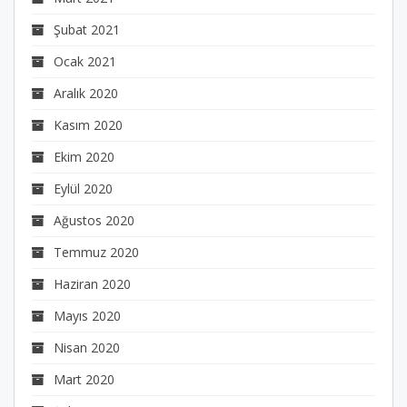
Şubat 2021
Ocak 2021
Aralık 2020
Kasım 2020
Ekim 2020
Eylül 2020
Ağustos 2020
Temmuz 2020
Haziran 2020
Mayıs 2020
Nisan 2020
Mart 2020