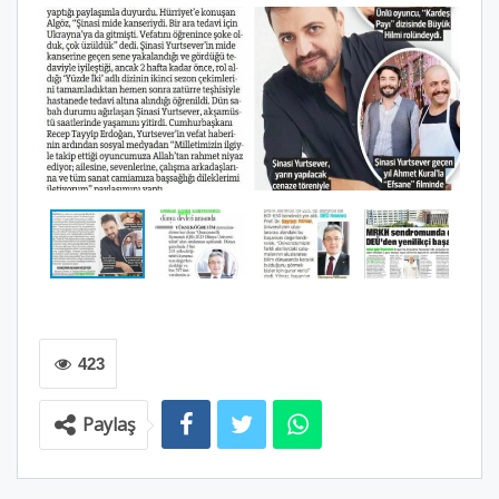
423
Paylaş