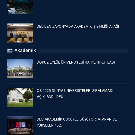
DEÜ’DEN JAPONYA’DA AKADEMİK İŞ BİRLİĞİ ATAĞI
Akademik
DOKUZ EYLÜL ÜNİVERSİTESİ 43. YILINI KUTLADI
QS 2025 DÜNYA ÜNİVERSİTELERİ SIRALAMASI
AÇIKLANDI: DEÜ…
DEÜ AKADEMİK GÜCÜYLE BÜYÜYOR: ATANAN VE
YÜKSELEN 452…