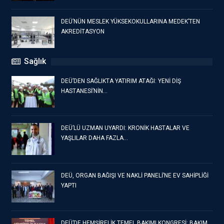
DEÜ’NÜN MESLEK YÜKSEKOKULLARINA MEDEK’TEN
AKREDİTASYON
Sağlık
DEÜ’DEN SAĞLIKTA YATIRIM ATAĞI: YENİ DİŞ
HASTANESİ’NİN…
DEÜ’LÜ UZMAN UYARDI: KRONİK HASTALAR VE
YAŞLILAR DAHA FAZLA…
DEÜ, ORGAN BAĞIŞI VE NAKLİ PANELİ’NE EV SAHİPLİĞİ
YAPTI
DEÜ’DE HEMŞİRELİK TEMEL BAKIMI KONGRESİ: BAKIM…