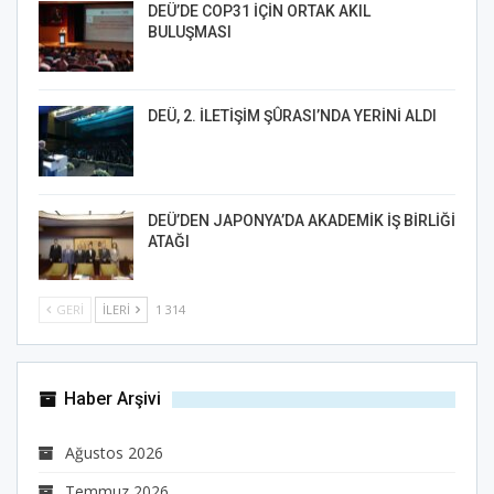
DEÜ’DE COP31 İÇİN ORTAK AKIL
BULUŞMASI
DEÜ, 2. İLETİŞİM ŞÛRASI’NDA YERİNİ ALDI
DEÜ’DEN JAPONYA’DA AKADEMİK İŞ BİRLİĞİ
ATAĞI
GERI
İLERI
1 314
Haber Arşivi
Ağustos 2026
Temmuz 2026