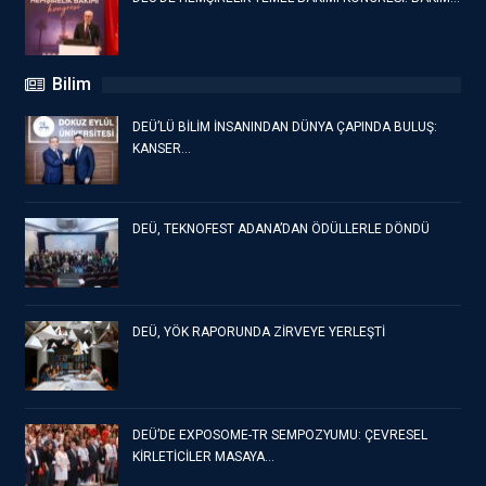
Bilim
DEÜ’LÜ BİLİM İNSANINDAN DÜNYA ÇAPINDA BULUŞ:
KANSER…
DEÜ, TEKNOFEST ADANA’DAN ÖDÜLLERLE DÖNDÜ
DEÜ, YÖK RAPORUNDA ZİRVEYE YERLEŞTİ
DEÜ’DE EXPOSOME-TR SEMPOZYUMU: ÇEVRESEL
KİRLETİCİLER MASAYA…