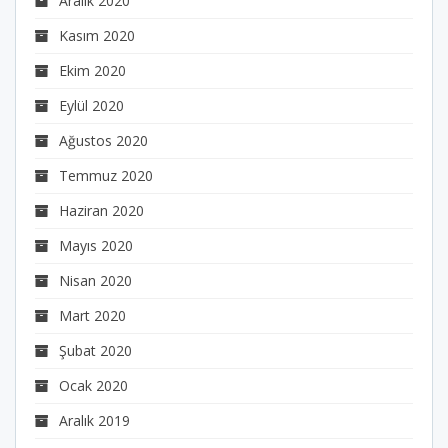
Aralık 2020
Kasım 2020
Ekim 2020
Eylül 2020
Ağustos 2020
Temmuz 2020
Haziran 2020
Mayıs 2020
Nisan 2020
Mart 2020
Şubat 2020
Ocak 2020
Aralık 2019