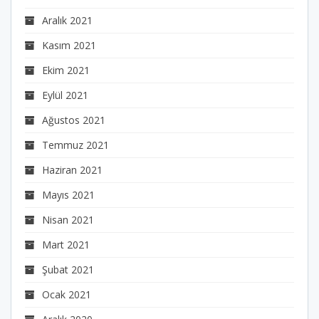
Aralık 2021
Kasım 2021
Ekim 2021
Eylül 2021
Ağustos 2021
Temmuz 2021
Haziran 2021
Mayıs 2021
Nisan 2021
Mart 2021
Şubat 2021
Ocak 2021