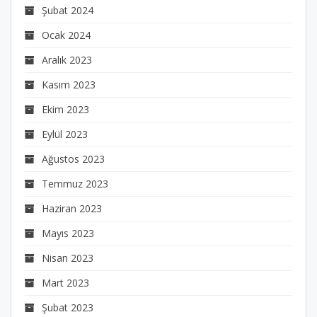
Şubat 2024
Ocak 2024
Aralık 2023
Kasım 2023
Ekim 2023
Eylül 2023
Ağustos 2023
Temmuz 2023
Haziran 2023
Mayıs 2023
Nisan 2023
Mart 2023
Şubat 2023