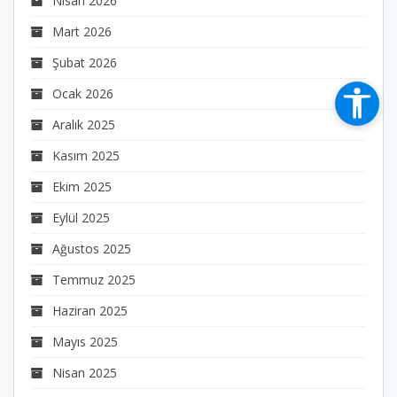
Nisan 2026
Mart 2026
Şubat 2026
Ocak 2026
Aralık 2025
Kasım 2025
Ekim 2025
Eylül 2025
Ağustos 2025
Temmuz 2025
Haziran 2025
Mayıs 2025
Nisan 2025