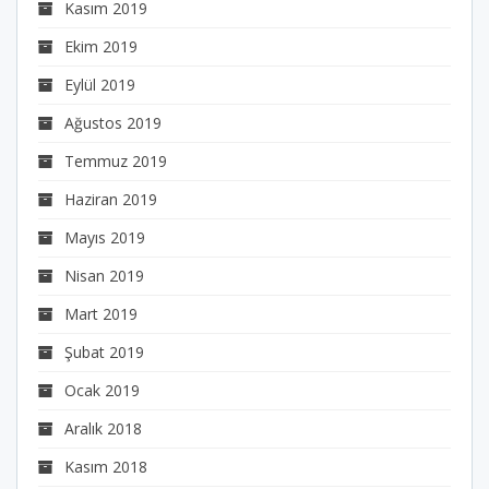
Kasım 2019
Ekim 2019
Eylül 2019
Ağustos 2019
Temmuz 2019
Haziran 2019
Mayıs 2019
Nisan 2019
Mart 2019
Şubat 2019
Ocak 2019
Aralık 2018
Kasım 2018