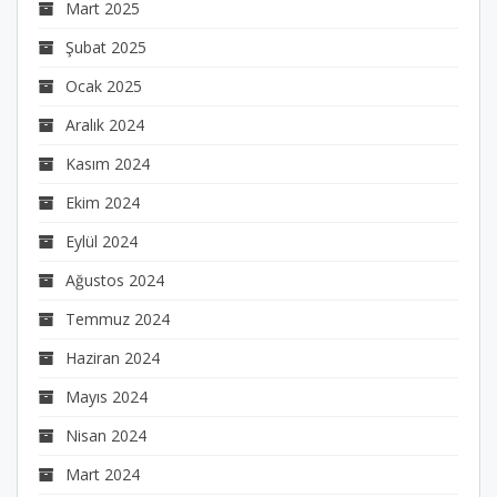
Mart 2025
Şubat 2025
Ocak 2025
Aralık 2024
Kasım 2024
Ekim 2024
Eylül 2024
Ağustos 2024
Temmuz 2024
Haziran 2024
Mayıs 2024
Nisan 2024
Mart 2024