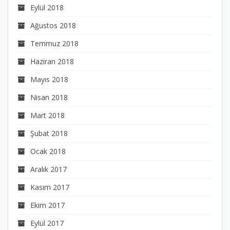
Eylül 2018
Ağustos 2018
Temmuz 2018
Haziran 2018
Mayıs 2018
Nisan 2018
Mart 2018
Şubat 2018
Ocak 2018
Aralık 2017
Kasım 2017
Ekim 2017
Eylül 2017