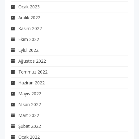
Ocak 2023
Aralık 2022
Kasım 2022
Ekim 2022
Eylül 2022
Ağustos 2022
Temmuz 2022
Haziran 2022
Mayıs 2022
Nisan 2022
Mart 2022
Şubat 2022
Ocak 2022