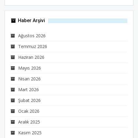
Haber Arşivi
Ağustos 2026
Temmuz 2026
Haziran 2026
Mayıs 2026
Nisan 2026
Mart 2026
Şubat 2026
Ocak 2026
Aralık 2025
Kasım 2025