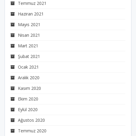
Temmuz 2021
Haziran 2021
Mayıs 2021
Nisan 2021
Mart 2021
Şubat 2021
Ocak 2021
Aralık 2020
Kasım 2020
Ekim 2020
Eylül 2020
Ağustos 2020
Temmuz 2020