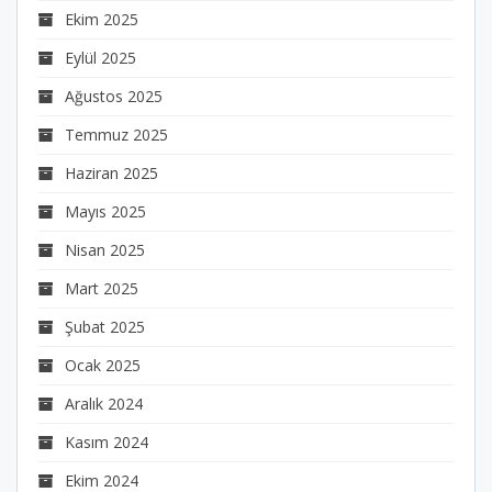
Ekim 2025
Eylül 2025
Ağustos 2025
Temmuz 2025
Haziran 2025
Mayıs 2025
Nisan 2025
Mart 2025
Şubat 2025
Ocak 2025
Aralık 2024
Kasım 2024
Ekim 2024