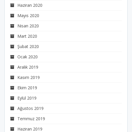
Haziran 2020
Mayıs 2020
Nisan 2020
Mart 2020
Şubat 2020
Ocak 2020
Aralık 2019
Kasım 2019
Ekim 2019
Eylül 2019
Ağustos 2019
Temmuz 2019
Haziran 2019