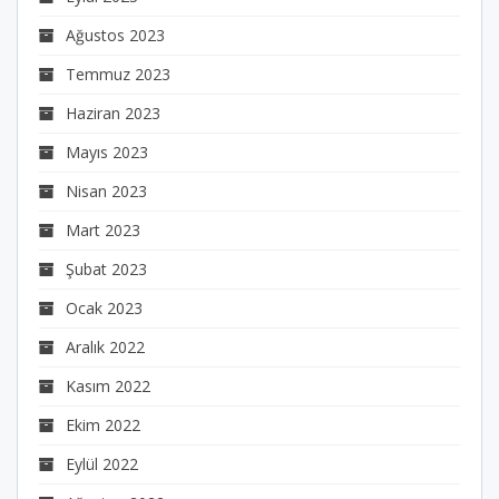
Ağustos 2023
Temmuz 2023
Haziran 2023
Mayıs 2023
Nisan 2023
Mart 2023
Şubat 2023
Ocak 2023
Aralık 2022
Kasım 2022
Ekim 2022
Eylül 2022