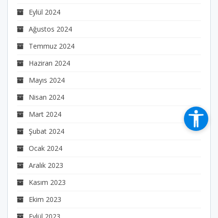
Eylül 2024
Ağustos 2024
Temmuz 2024
Haziran 2024
Mayıs 2024
Nisan 2024
Mart 2024
Şubat 2024
Ocak 2024
Aralık 2023
Kasım 2023
Ekim 2023
Eylül 2023