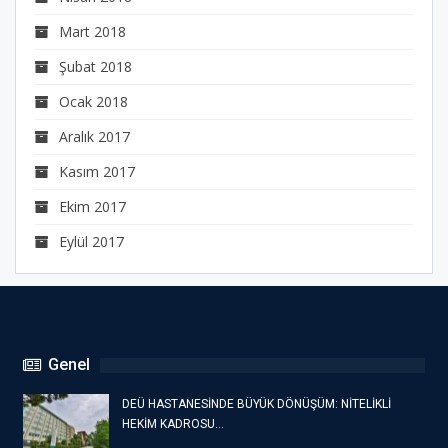
Mart 2018
Şubat 2018
Ocak 2018
Aralık 2017
Kasım 2017
Ekim 2017
Eylül 2017
Genel
DEÜ HASTANESİNDE BÜYÜK DÖNÜŞÜM: NİTELİKLİ
HEKİM KADROSU…